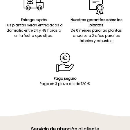
Entrega exprés
Nuestras garantías sobre las
Tus plantas serán entregadas a
plantas
domicilio entre 24 y 48 horas o
De 6 meses para las plantas
en la fecha que elijas.
anuales a 2 años para los
árboles y arbustos.
Pago seguro
Pago en 3 plazo desde 120 €
Servicio de atención al cliente