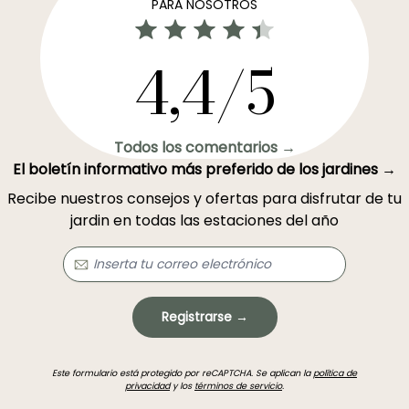
PARA NOSOTROS
4,4/5
Todos los comentarios →
El boletín informativo más preferido de los jardines →
Recibe nuestros consejos y ofertas para disfrutar de tu
jardin en todas las estaciones del año
Registrarse →
Este formulario está protegido por reCAPTCHA. Se aplican la
política de
privacidad
y los
términos de servicio
.