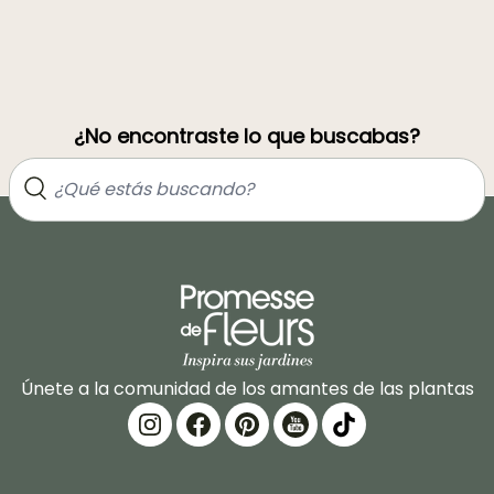
¿No encontraste lo que buscabas?
Únete a la comunidad de los amantes de las plantas