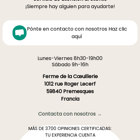
¡Siempre hay alguien para ayudarte!
Pónte en contacto con nosotros Haz clic
aquí
Lunes-Viernes 8h30-19h00
Sábado 9h-16h
Ferme de la Cœuillerie
1012 rue Roger Lecerf
59840 Premesques
Francia
Contacta con nosotros →
MÁS DE 3700 OPINIONES CERTIFICADAS:
TU EXPERIENCIA CUENTA