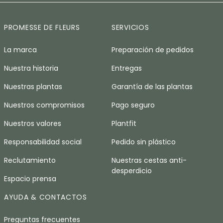
PROMESSE DE FLEURS
SERVICIOS
La marca
Preparación de pedidos
Nuestra historia
Entregas
Nuestras plantas
Garantía de las plantas
Nuestros compromisos
Pago seguro
Nuestros valores
Plantfit
Responsabilidad social
Pedido sin plástico
Reclutamiento
Nuestras cestas anti-
desperdicio
Espacio prensa
AYUDA & CONTACTOS
Preguntas frecuentes