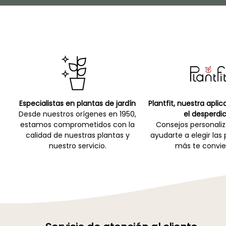
Especialistas en plantas de jardín
Plantfit, nuestra apli
Desde nuestros orígenes en 1950,
el desperdic
estamos comprometidos con la
Consejos personali
calidad de nuestras plantas y
ayudarte a elegir las
nuestro servicio.
más te convie