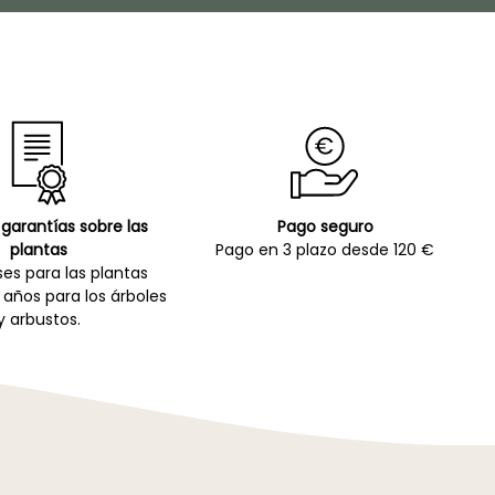
garantías sobre las
Pago seguro
plantas
Pago en 3 plazo desde 120 €
es para las plantas
 años para los árboles
y arbustos.