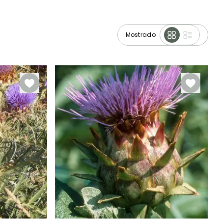
Mostrado