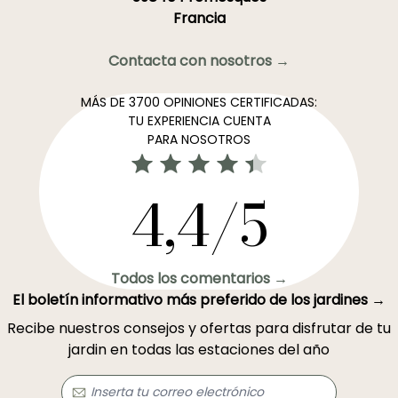
Francia
Contacta con nosotros →
MÁS DE 3700 OPINIONES CERTIFICADAS:
TU EXPERIENCIA CUENTA
PARA NOSOTROS
4,4/5
Todos los comentarios →
El boletín informativo más preferido de los jardines →
Recibe nuestros consejos y ofertas para disfrutar de tu
jardin en todas las estaciones del año