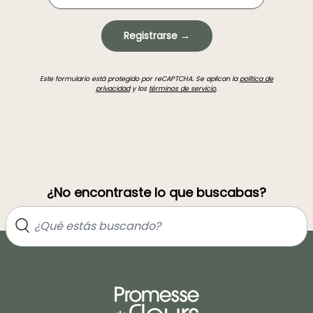
Registrarse →
Este formulario está protegido por reCAPTCHA. Se aplican la
política de
privacidad
y los
términos de servicio
.
¿No encontraste lo que buscabas?