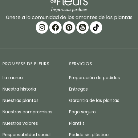
Únete a la comunidad de los amantes de las plantas
PROMESSE DE FLEURS
SERVICIOS
La marca
Preparación de pedidos
Nuestra historia
Entregas
Nuestras plantas
Garantía de las plantas
Nuestros compromisos
Pago seguro
Nuestros valores
Plantfit
Responsabilidad social
Pedido sin plástico