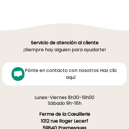
Servicio de atención al cliente
¡Siempre hay alguien para ayudarte!
Pónte en contacto con nosotros Haz clic
aquí
Lunes-Viernes 8h30-19h00
Sábado 9h-16h
Ferme de la Cœuillerie
1012 rue Roger Lecerf
59840 Premesques