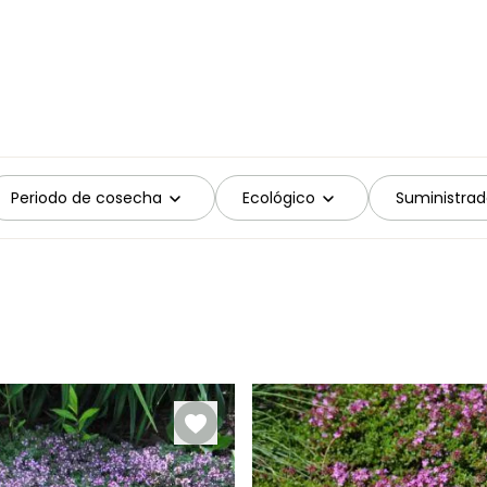
Periodo de cosecha
Ecológico
Suministrad