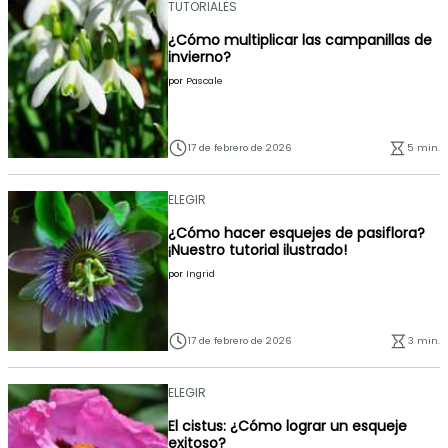
TUTORIALES
¿Cómo multiplicar las campanillas de
invierno?
por
Pascale
17 de febrero de 2026
5 min.
ELEGIR
¿Cómo hacer esquejes de pasiflora?
¡Nuestro tutorial ilustrado!
por
Ingrid
17 de febrero de 2026
3 min.
ELEGIR
El cistus: ¿Cómo lograr un esqueje
exitoso?