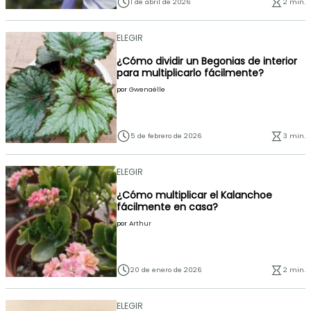
1 de abril de 2026
2 min.
ELEGIR
¿Cómo dividir un Begonias de interior
para multiplicarlo fácilmente?
por
Gwenaëlle
5 de febrero de 2026
3 min.
ELEGIR
¿Cómo multiplicar el Kalanchoe
fácilmente en casa?
por
Arthur
20 de enero de 2026
2 min.
ELEGIR