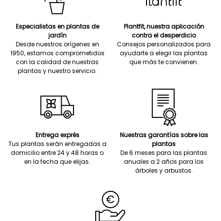
Especialistas en plantas de
Plantfit, nuestra aplicación
jardín
contra el desperdicio
Desde nuestros orígenes en
Consejos personalizados para
1950, estamos comprometidos
ayudarte a elegir las plantas
con la calidad de nuestras
que más te convienen.
plantas y nuestro servicio.
Entrega exprés
Nuestras garantías sobre las
Tus plantas serán entregadas a
plantas
domicilio entre 24 y 48 horas o
De 6 meses para las plantas
en la fecha que elijas.
anuales a 2 años para los
árboles y arbustos.