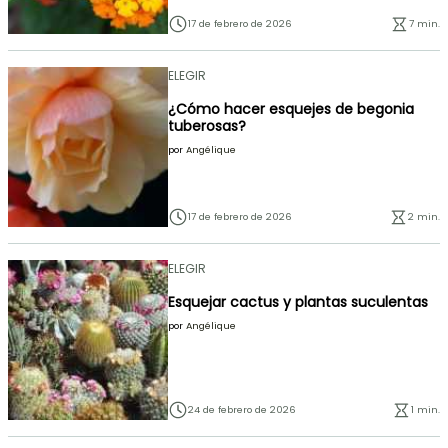
17 de febrero de 2026
7 min.
ELEGIR
¿Cómo hacer esquejes de begonia
tuberosas?
por
Angélique
17 de febrero de 2026
2 min.
ELEGIR
Esquejar cactus y plantas suculentas
por
Angélique
24 de febrero de 2026
1 min.