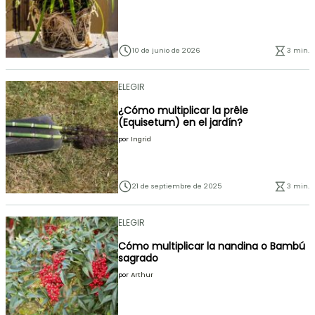
10 de junio de 2026
3 min.
ELEGIR
¿Cómo multiplicar la prêle
(Equisetum) en el jardín?
por
Ingrid
21 de septiembre de 2025
3 min.
ELEGIR
Cómo multiplicar la nandina o Bambú
sagrado
por
Arthur