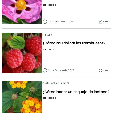
por
Pascale
17 de febrero de 2026
6 min.
ELEGIR
¿Cómo multiplicar los frambuesos?
por
Ingrid
24 de febrero de 2026
4 min.
PLANTAS Y FLORES
¿Cómo hacer un esqueje de lantana?
por
Pascale