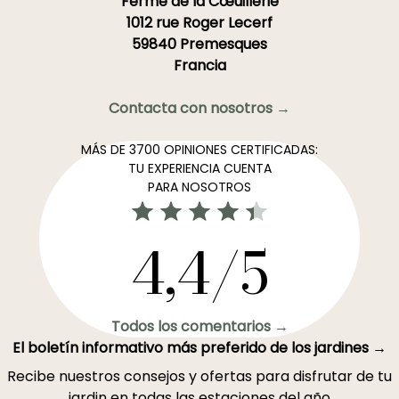
Ferme de la Cœuillerie
1012 rue Roger Lecerf
59840 Premesques
Francia
Contacta con nosotros →
MÁS DE 3700 OPINIONES CERTIFICADAS:
TU EXPERIENCIA CUENTA
PARA NOSOTROS
4,4/5
Todos los comentarios →
El boletín informativo más preferido de los jardines →
Recibe nuestros consejos y ofertas para disfrutar de tu
jardin en todas las estaciones del año