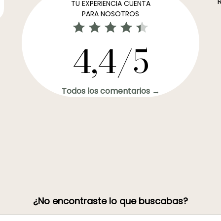
R
TU EXPERIENCIA CUENTA
PARA NOSOTROS
4,4/5
Todos los comentarios →
¿No encontraste lo que buscabas?