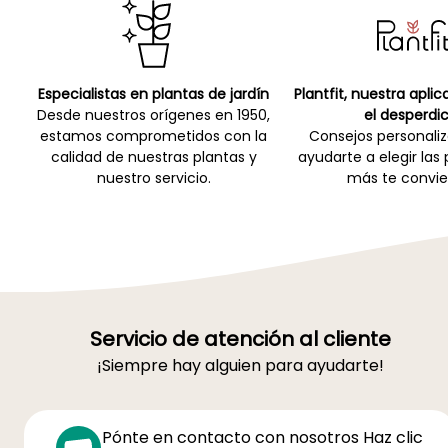
Especialistas en plantas de jardín
Plantfit, nuestra apli
Desde nuestros orígenes en 1950,
el desperdic
estamos comprometidos con la
Consejos personali
calidad de nuestras plantas y
ayudarte a elegir las
nuestro servicio.
más te convie
Servicio de atención al cliente
¡Siempre hay alguien para ayudarte!
Pónte en contacto con nosotros Haz clic