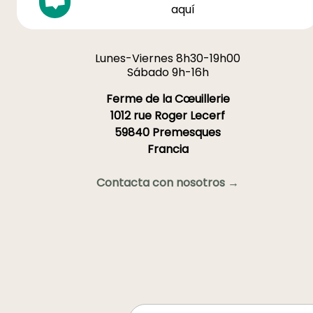
aquí
Lunes-Viernes 8h30-19h00
Sábado 9h-16h
Ferme de la Cœuillerie
1012 rue Roger Lecerf
59840 Premesques
Francia
Contacta con nosotros →