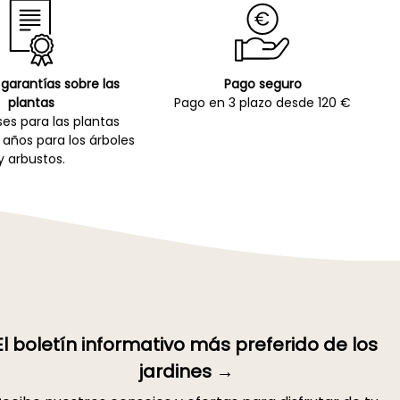
garantías sobre las
Pago seguro
plantas
Pago en 3 plazo desde 120 €
es para las plantas
 años para los árboles
y arbustos.
El boletín informativo más preferido de los
jardines →