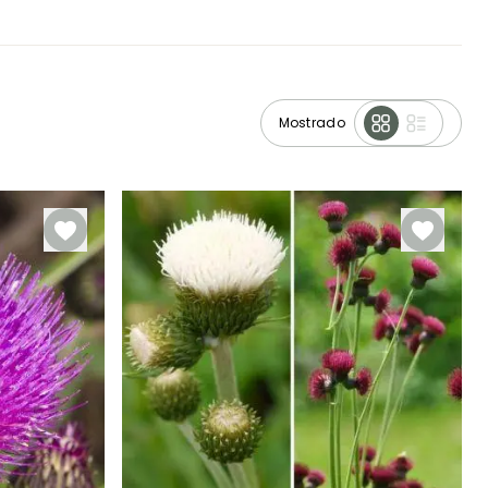
Mostrado