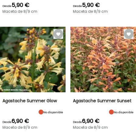
5,90 €
5,90 €
Desde
Desde
Maceta de 8/9 cm
Maceta de 8/9 cm
Agastache Summer Glow
Agastache Summer Sunset
No disponible
No disponible
6,90 €
6,90 €
Desde
Desde
Maceta de 8/9 cm
Maceta de 8/9 cm