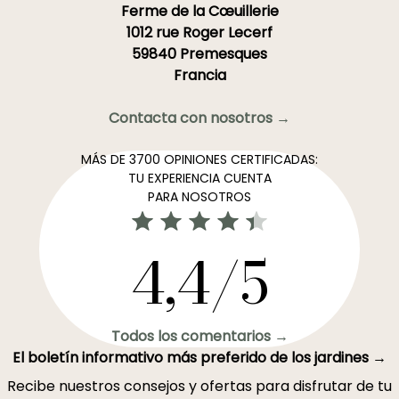
Ferme de la Cœuillerie
1012 rue Roger Lecerf
59840 Premesques
Francia
Contacta con nosotros →
MÁS DE 3700 OPINIONES CERTIFICADAS:
TU EXPERIENCIA CUENTA
PARA NOSOTROS
4,4/5
Todos los comentarios →
El boletín informativo más preferido de los jardines →
Recibe nuestros consejos y ofertas para disfrutar de tu