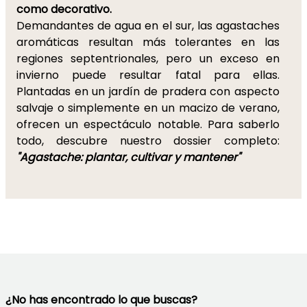
como decorativo.
Demandantes de agua en el sur, las agastaches
aromáticas resultan más tolerantes en las
regiones septentrionales, pero un exceso en
invierno puede resultar fatal para ellas.
Plantadas en un jardín de pradera con aspecto
salvaje o simplemente en un macizo de verano,
ofrecen un espectáculo notable. Para saberlo
todo, descubre nuestro dossier completo:
"Agastache: plantar, cultivar y mantener"
¿No has encontrado lo que buscas?