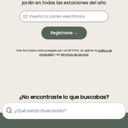
jardin en todas las estaciones del año
Registrarse →
Este formulario está protegido por reCAPTCHA. Se aplican la
política de
privacidad
y los
términos de servicio
.
¿No encontraste lo que buscabas?