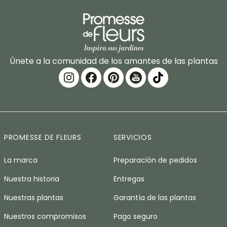
Únete a la comunidad de los amantes de las plantas
PROMESSE DE FLEURS
SERVICIOS
La marca
Preparación de pedidos
Nuestra historia
Entregas
Nuestras plantas
Garantía de las plantas
Nuestros compromisos
Pago seguro