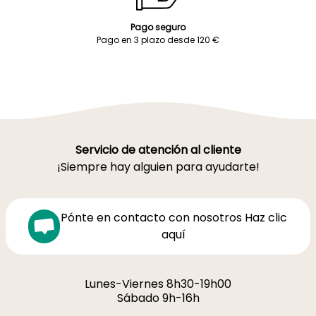
Pago seguro
Pago en 3 plazo desde 120 €
Servicio de atención al cliente
¡Siempre hay alguien para ayudarte!
Pónte en contacto con nosotros Haz clic
aquí
Lunes-Viernes 8h30-19h00
Sábado 9h-16h