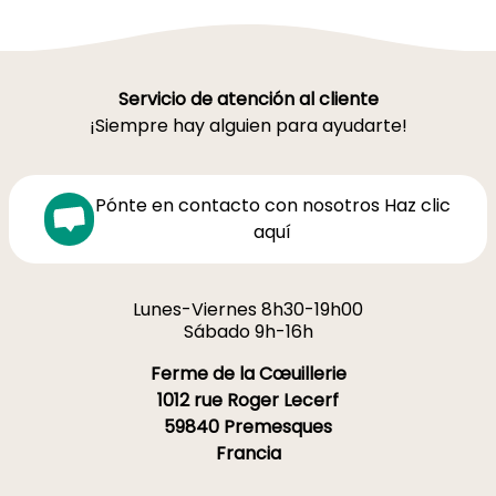
Servicio de atención al cliente
¡Siempre hay alguien para ayudarte!
Pónte en contacto con nosotros Haz clic
aquí
Lunes-Viernes 8h30-19h00
Sábado 9h-16h
Ferme de la Cœuillerie
1012 rue Roger Lecerf
59840 Premesques
Francia