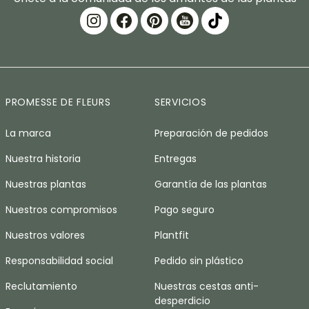
PROMESSE DE FLEURS
SERVICIOS
La marca
Preparación de pedidos
Nuestra historia
Entregas
Nuestras plantas
Garantía de las plantas
Nuestros compromisos
Pago seguro
Nuestros valores
Plantfit
Responsabilidad social
Pedido sin plástico
Reclutamiento
Nuestras cestas anti-
desperdicio