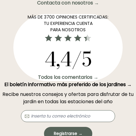
Contacta con nosotros →
MÁS DE 3700 OPINIONES CERTIFICADAS:
TU EXPERIENCIA CUENTA
PARA NOSOTROS
4,4/5
Todos los comentarios →
El boletín informativo más preferido de los jardines →
Recibe nuestros consejos y ofertas para disfrutar de tu
jardin en todas las estaciones del año
Registrarse →