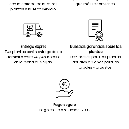
con la calidad de nuestras
que más te convienen.
plantas y nuestro servicio.
Entrega exprés
Nuestras garantías sobre las
Tus plantas serán entregadas a
plantas
domicilio entre 24 y 48 horas o
De 6 meses para las plantas
en la fecha que elijas.
anuales a 2 años para los
árboles y arbustos.
Pago seguro
Pago en 3 plazo desde 120 €