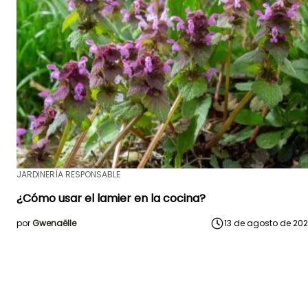
JARDINERÍA RESPONSABLE
¿Cómo usar el lamier en la cocina?
por
Gwenaëlle
13 de agosto de 20