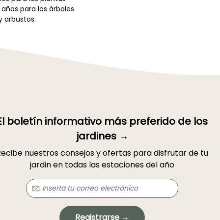
 años para los árboles
y arbustos.
El boletín informativo más preferido de los
jardines →
ecibe nuestros consejos y ofertas para disfrutar de tu
jardin en todas las estaciones del año
Registrarse →