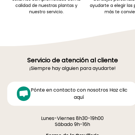
calidad de nuestras plantas y
ayudarte a elegir las
nuestro servicio.
más te convie
Servicio de atención al cliente
¡Siempre hay alguien para ayudarte!
Pónte en contacto con nosotros Haz clic
aquí
Lunes-Viernes 8h30-19h00
Sábado 9h-16h