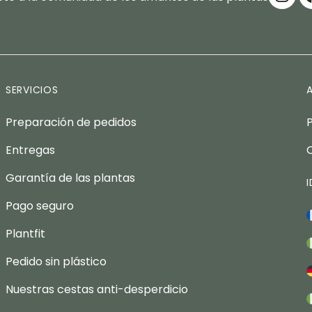
SERVICIOS
Preparación de pedidos
Entregas
Garantía de las plantas
Pago seguro
Plantfit
Pedido sin plástico
Nuestras cestas anti-desperdicio