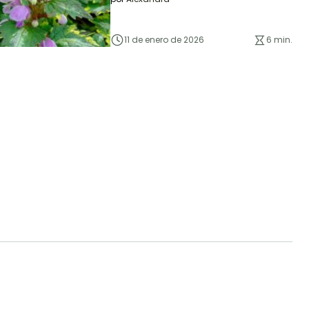
11 de enero de 2026
6 min.