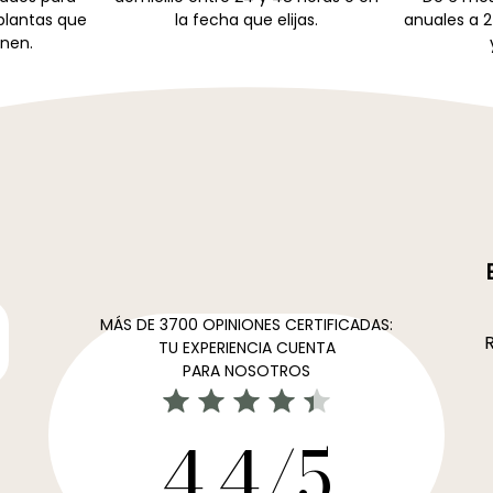
 plantas que
la fecha que elijas.
anuales a 2
nen.
MÁS DE 3700 OPINIONES CERTIFICADAS:
R
TU EXPERIENCIA CUENTA
PARA NOSOTROS
4,4/5