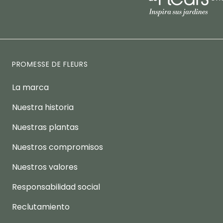
PROMESSE DE FLEURS
La marca
Nuestra historia
Nuestras plantas
Nuestros compromisos
Nuestros valores
Responsabilidad social
Reclutamiento