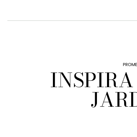
PROME
INSPIRA
JAR