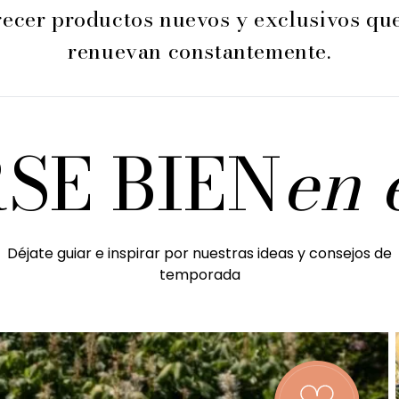
ecer productos nuevos y exclusivos qu
renuevan constantemente.
SE BIEN
en 
Déjate guiar e inspirar por nuestras ideas y consejos de
temporada