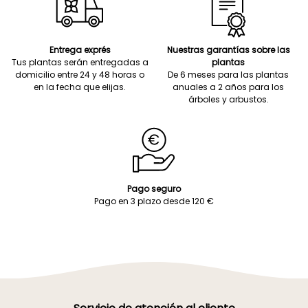
Entrega exprés
Nuestras garantías sobre las
Tus plantas serán entregadas a
plantas
domicilio entre 24 y 48 horas o
De 6 meses para las plantas
en la fecha que elijas.
anuales a 2 años para los
árboles y arbustos.
Pago seguro
Pago en 3 plazo desde 120 €