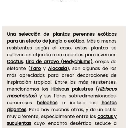
Una selección de plantas perennes exóticas
para un efecto de jungla o exótico.
Más o menos
resistentes según el caso, estas plantas se
cultivan en el jardín o en macetas para invernar.
Cactus
,
Lirio de arroyo (Hedychiums)
, orejas de
elefante (
Taro
y
Alocasia
), son algunas de las
más apreciadas para crear decoraciones de
inspiración tropical. Entre las más resistentes,
mencionamos los
Hibiscus palustres
(
Hibiscus
moscheutos
) y sus flores sobredimensionadas,
numerosos
helechos
o incluso los
hostas
gigantes
. Pero hay muchas otras, y de un estilo
muy diferente, especialmente entre los
cactus y
suculentas
cuyo encanto desértico seduce a