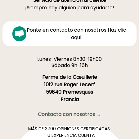
Servicio de atención al cliente
¡Siempre hay alguien para ayudarte!
Pónte en contacto con nosotros Haz clic
aquí
Lunes-Viernes 8h30-19h00
Sábado 9h-16h
Ferme de la Cœuillerie
1012 rue Roger Lecerf
59840 Premesques
Francia
Contacta con nosotros →
MÁS DE 3700 OPINIONES CERTIFICADAS:
TU EXPERIENCIA CUENTA