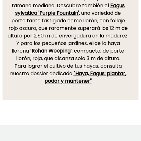
tamaño mediano. Descubre también el
Fagus
sylvatica 'Purple Fountain'
, una variedad de
porte tanto fastigiado como llorón, con follaje
rojo oscuro, que raramente superará los 12 m de
altura por 2,50 m de envergadura en la madurez.
Y para los pequeños jardines, elige la haya
llorona
‘Rohan Weeping’
, compacta, de porte
llorón, roja, que alcanza solo 3 m de altura.
Para lograr el cultivo de tus
hayas
, consulta
nuestro dossier dedicado
"Haya, Fagus: plantar,
podar y mantener"