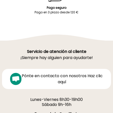
Pago seguro
Pago en 3 plazo desde 120 €
Servicio de atención al cliente
¡Siempre hay alguien para ayudarte!
Pónte en contacto con nosotros Haz clic
aquí
Lunes-Viernes 8h30-19h00
Sábado 9h-16h