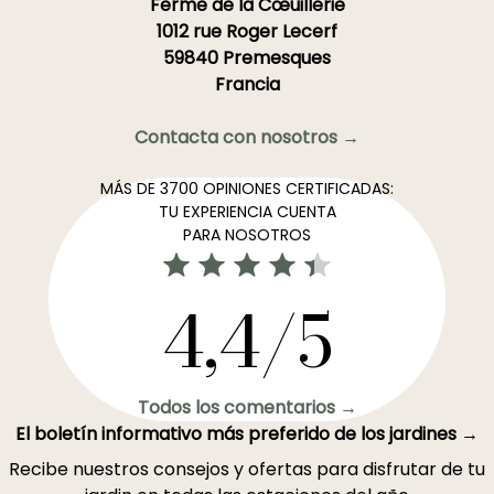
Ferme de la Cœuillerie
1012 rue Roger Lecerf
59840 Premesques
Francia
Contacta con nosotros →
MÁS DE 3700 OPINIONES CERTIFICADAS:
TU EXPERIENCIA CUENTA
PARA NOSOTROS
4,4/5
Todos los comentarios →
El boletín informativo más preferido de los jardines →
Recibe nuestros consejos y ofertas para disfrutar de tu