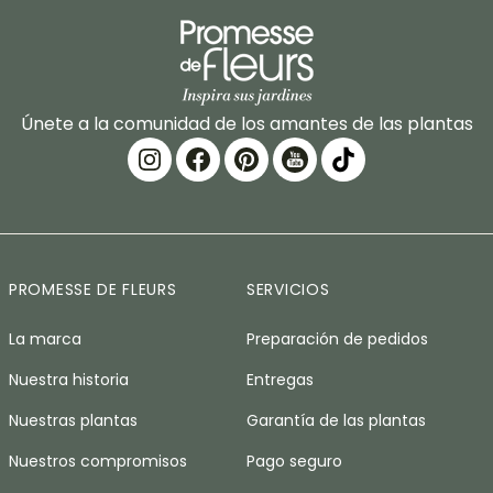
Únete a la comunidad de los amantes de las plantas
PROMESSE DE FLEURS
SERVICIOS
La marca
Preparación de pedidos
Nuestra historia
Entregas
Nuestras plantas
Garantía de las plantas
Nuestros compromisos
Pago seguro