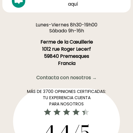
aquí
Lunes-Viernes 8h30-19h00
Sábado 9h-16h
Ferme de la Cœuillerie
1012 rue Roger Lecerf
59840 Premesques
Francia
Contacta con nosotros →
MÁS DE 3700 OPINIONES CERTIFICADAS:
TU EXPERIENCIA CUENTA
PARA NOSOTROS
4,4/5