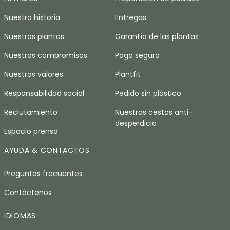
Nuestra historia
Entregas
Nuestras plantas
Garantía de las plantas
Nuestros compromisos
Pago seguro
Nuestros valores
Plantfit
Responsabilidad social
Pedido sin plástico
Reclutamiento
Nuestras cestas anti-
desperdicio
Espacio prensa
AYUDA & CONTACTOS
Preguntas frecuentes
Contáctenos
IDIOMAS