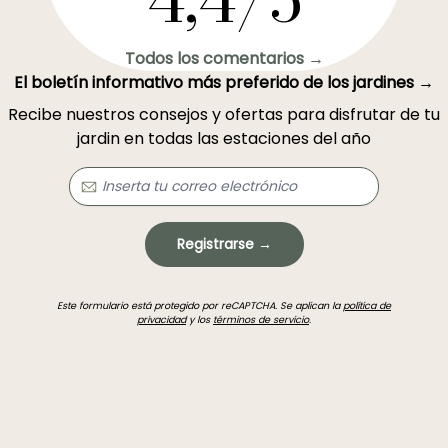
Todos los comentarios →
El boletín informativo más preferido de los jardines →
Recibe nuestros consejos y ofertas para disfrutar de tu
jardin en todas las estaciones del año
Registrarse →
Este formulario está protegido por reCAPTCHA. Se aplican la
política de
privacidad
y los
términos de servicio
.