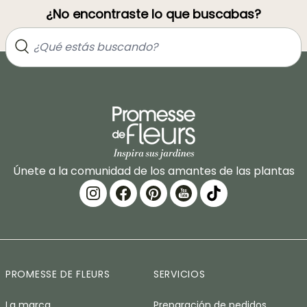
¿No encontraste lo que buscabas?
Únete a la comunidad de los amantes de las plantas
PROMESSE DE FLEURS
SERVICIOS
La marca
Preparación de pedidos