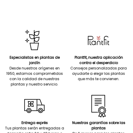
Especialistas en plantas de
Plantfit, nuestra aplicación
jardín
contra el desperdicio
Desde nuestros orígenes en
Consejos personalizados para
1950, estamos comprometidos
ayudarte a elegir las plantas
con la calidad de nuestras
que más te convienen.
plantas y nuestro servicio.
Entrega exprés
Nuestras garantías sobre las
Tus plantas serán entregadas a
plantas