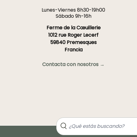
Lunes-Viernes 8h30-19h00
Sábado 9h-16h
Ferme de la Cœuillerie
1012 rue Roger Lecerf
59840 Premesques
Francia
Contacta con nosotros →