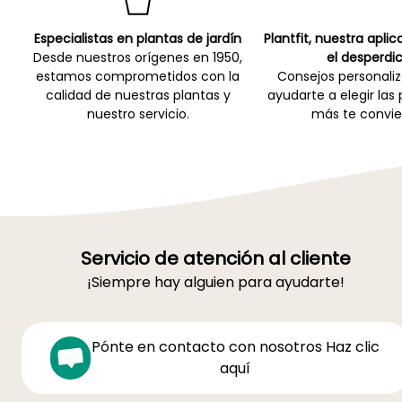
Especialistas en plantas de jardín
Plantfit, nuestra apli
Desde nuestros orígenes en 1950,
el desperdic
estamos comprometidos con la
Consejos personali
calidad de nuestras plantas y
ayudarte a elegir las
nuestro servicio.
más te convie
Servicio de atención al cliente
¡Siempre hay alguien para ayudarte!
Pónte en contacto con nosotros Haz clic
aquí