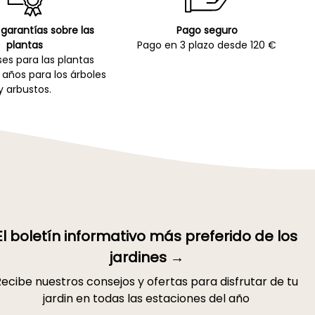
garantías sobre las
Pago seguro
plantas
Pago en 3 plazo desde 120 €
es para las plantas
 años para los árboles
y arbustos.
El boletín informativo más preferido de los
jardines →
ecibe nuestros consejos y ofertas para disfrutar de tu
jardin en todas las estaciones del año