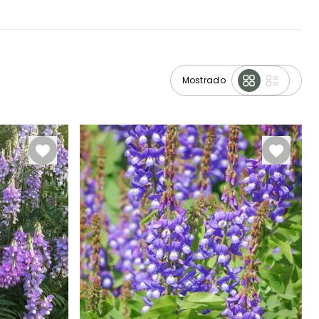
Mostrado