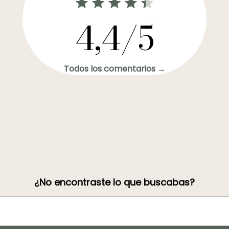
4,4/5
Todos los comentarios →
¿No encontraste lo que buscabas?