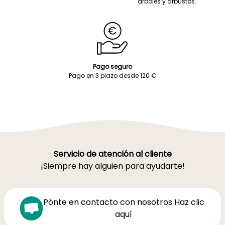
árboles y arbustos.
Pago seguro
Pago en 3 plazo desde 120 €
Servicio de atención al cliente
¡Siempre hay alguien para ayudarte!
Pónte en contacto con nosotros Haz clic
aquí