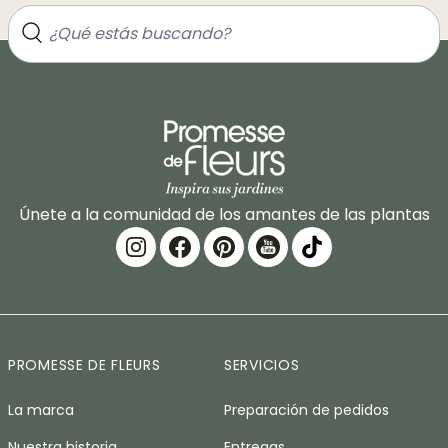
Únete a la comunidad de los amantes de las plantas
PROMESSE DE FLEURS
SERVICIOS
La marca
Preparación de pedidos
Nuestra historia
Entregas