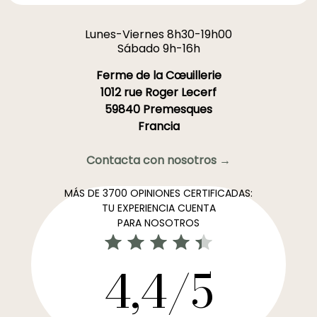
Lunes-Viernes 8h30-19h00
Sábado 9h-16h
Ferme de la Cœuillerie
1012 rue Roger Lecerf
59840 Premesques
Francia
Contacta con nosotros →
MÁS DE 3700 OPINIONES CERTIFICADAS:
TU EXPERIENCIA CUENTA
PARA NOSOTROS
4,4/5