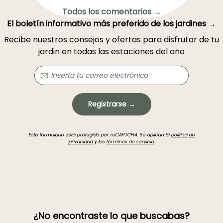
Todos los comentarios →
El boletín informativo más preferido de los jardines →
Recibe nuestros consejos y ofertas para disfrutar de tu
jardin en todas las estaciones del año
Registrarse →
Este formulario está protegido por reCAPTCHA. Se aplican la
política de
privacidad
y los
términos de servicio
.
¿No encontraste lo que buscabas?