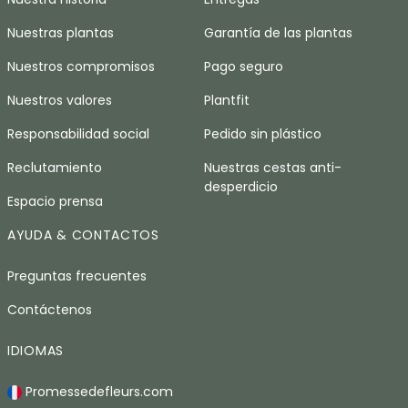
Nuestras plantas
Garantía de las plantas
Nuestros compromisos
Pago seguro
Nuestros valores
Plantfit
Responsabilidad social
Pedido sin plástico
Reclutamiento
Nuestras cestas anti-
desperdicio
Espacio prensa
AYUDA & CONTACTOS
Preguntas frecuentes
Contáctenos
IDIOMAS
Promessedefleurs.com