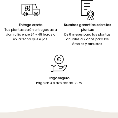
Entrega exprés
Nuestras garantías sobre las
Tus plantas serán entregadas a
plantas
domicilio entre 24 y 48 horas o
De 6 meses para las plantas
en la fecha que elijas.
anuales a 2 años para los
árboles y arbustos.
Pago seguro
Pago en 3 plazo desde 120 €