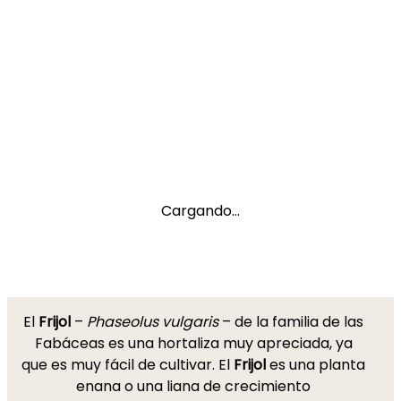
Cargando...
El
Frijol
–
Phaseolus vulgaris
– de la familia de las
Fabáceas es una hortaliza muy apreciada, ya
que es muy fácil de cultivar. El
Frijol
es una planta
enana o una liana de crecimiento