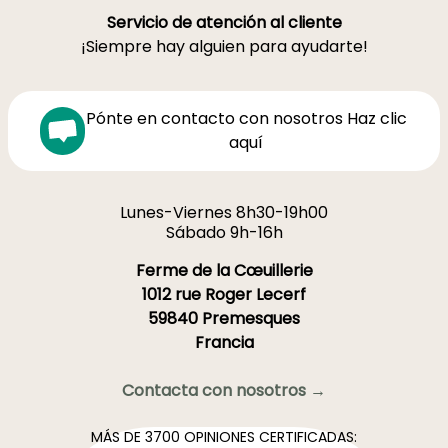
Servicio de atención al cliente
¡Siempre hay alguien para ayudarte!
Pónte en contacto con nosotros Haz clic
aquí
Lunes-Viernes 8h30-19h00
Sábado 9h-16h
Ferme de la Cœuillerie
1012 rue Roger Lecerf
59840 Premesques
Francia
Contacta con nosotros →
MÁS DE 3700 OPINIONES CERTIFICADAS: