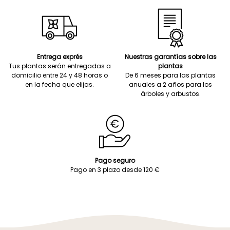
Entrega exprés
Nuestras garantías sobre las
Tus plantas serán entregadas a
plantas
domicilio entre 24 y 48 horas o
De 6 meses para las plantas
en la fecha que elijas.
anuales a 2 años para los
árboles y arbustos.
Pago seguro
Pago en 3 plazo desde 120 €