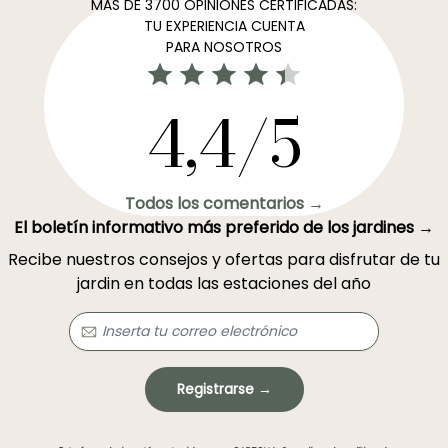
MÁS DE 3700 OPINIONES CERTIFICADAS:
TU EXPERIENCIA CUENTA
PARA NOSOTROS
4,4/5
Todos los comentarios →
El boletín informativo más preferido de los jardines →
Recibe nuestros consejos y ofertas para disfrutar de tu
jardin en todas las estaciones del año
Registrarse →