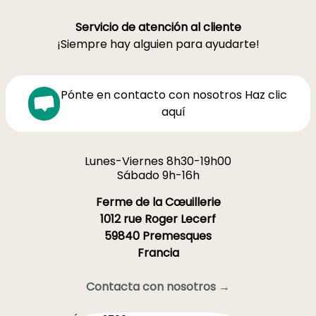
Servicio de atención al cliente
¡Siempre hay alguien para ayudarte!
Pónte en contacto con nosotros Haz clic
aquí
Lunes-Viernes 8h30-19h00
Sábado 9h-16h
Ferme de la Cœuillerie
1012 rue Roger Lecerf
59840 Premesques
Francia
Contacta con nosotros →