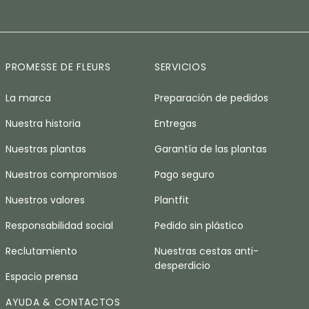
PROMESSE DE FLEURS
SERVICIOS
La marca
Preparación de pedidos
Nuestra historia
Entregas
Nuestras plantas
Garantía de las plantas
Nuestros compromisos
Pago seguro
Nuestros valores
Plantfit
Responsabilidad social
Pedido sin plástico
Reclutamiento
Nuestras cestas anti-
desperdicio
Espacio prensa
AYUDA & CONTACTOS