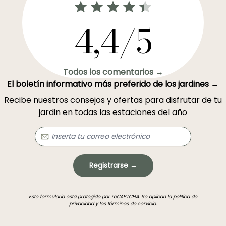
4,4/5
Todos los comentarios →
El boletín informativo más preferido de los jardines →
Recibe nuestros consejos y ofertas para disfrutar de tu
jardin en todas las estaciones del año
Registrarse →
Este formulario está protegido por reCAPTCHA. Se aplican la
política de
privacidad
y los
términos de servicio
.