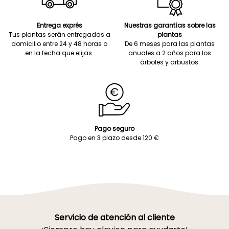
Entrega exprés
Nuestras garantías sobre las
Tus plantas serán entregadas a
plantas
domicilio entre 24 y 48 horas o
De 6 meses para las plantas
en la fecha que elijas.
anuales a 2 años para los
árboles y arbustos.
Pago seguro
Pago en 3 plazo desde 120 €
Servicio de atención al cliente