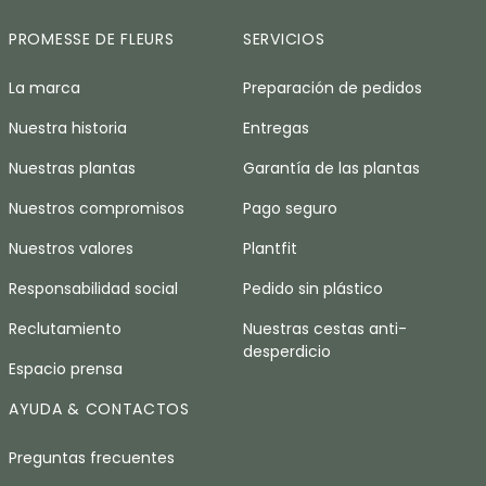
PROMESSE DE FLEURS
SERVICIOS
La marca
Preparación de pedidos
Nuestra historia
Entregas
Nuestras plantas
Garantía de las plantas
Nuestros compromisos
Pago seguro
Nuestros valores
Plantfit
Responsabilidad social
Pedido sin plástico
Reclutamiento
Nuestras cestas anti-
desperdicio
Espacio prensa
AYUDA & CONTACTOS
Preguntas frecuentes