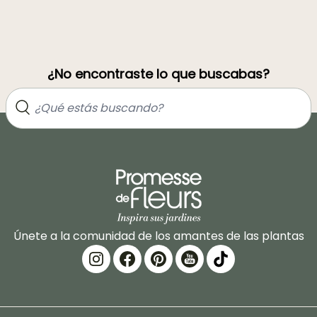
¿No encontraste lo que buscabas?
Únete a la comunidad de los amantes de las plantas