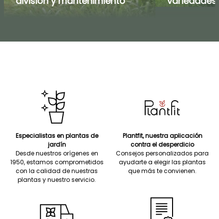
división y mantenimiento
variedades
Especialistas en plantas de
Plantfit, nuestra aplicación
jardín
contra el desperdicio
Desde nuestros orígenes en
Consejos personalizados para
1950, estamos comprometidos
ayudarte a elegir las plantas
con la calidad de nuestras
que más te convienen.
plantas y nuestro servicio.