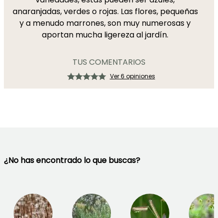
anaranjadas, verdes o rojas. Las flores, pequeñas
y a menudo marrones, son muy numerosas y
aportan mucha ligereza al jardín.
TUS COMENTARIOS
Ver 6 opiniones
¿No has encontrado lo que buscas?