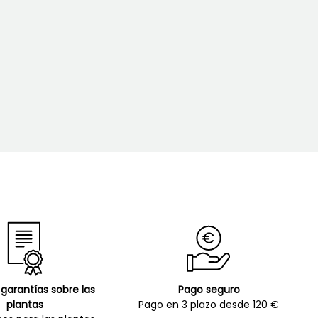
garantías sobre las
Pago seguro
plantas
Pago en 3 plazo desde 120 €