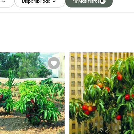
Disponibilidad
Más filtros
10