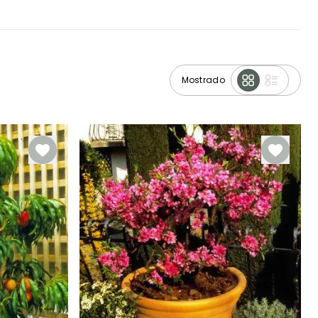
Mostrado