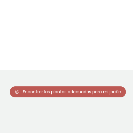
Encontrar las plantas adecuadas para mi jardín