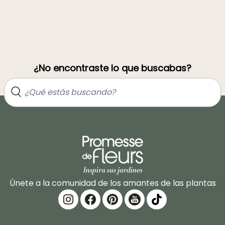
¿No encontraste lo que buscabas?
Únete a la comunidad de los amantes de las plantas