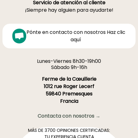
Servicio de atención al cliente
¡Siempre hay alguien para ayudarte!
Pónte en contacto con nosotros Haz clic
aquí
Lunes-Viernes 8h30-19h00
Sábado 9h-16h
Ferme de la Cœuillerie
1012 rue Roger Lecerf
59840 Premesques
Francia
Contacta con nosotros →
MÁS DE 3700 OPINIONES CERTIFICADAS:
TU EXPERIENCIA CUENTA