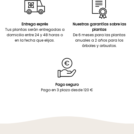
Entrega exprés
Nuestras garantías sobre las
Tus plantas serán entregadas a
plantas
domicilio entre 24 y 48 horas o
De 6 meses para las plantas
en la fecha que elijas.
anuales a 2 años para los
árboles y arbustos.
Pago seguro
Pago en 3 plazo desde 120 €