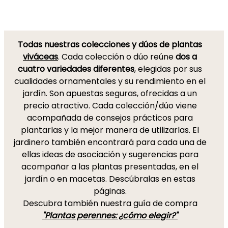
Todas nuestras colecciones y dúos de plantas
viváceas
. Cada colección o dúo reúne
dos a
cuatro variedades diferentes
, elegidas por sus
cualidades ornamentales y su rendimiento en el
jardín. Son apuestas seguras, ofrecidas a un
precio atractivo. Cada colección/dúo viene
acompañada de consejos prácticos para
plantarlas y la mejor manera de utilizarlas. El
jardinero también encontrará para cada una de
ellas ideas de asociación y sugerencias para
acompañar a las plantas presentadas, en el
jardín o en macetas. Descúbralas en estas
páginas.
Descubra también nuestra guía de compra
"Plantas perennes: ¿cómo elegir?"