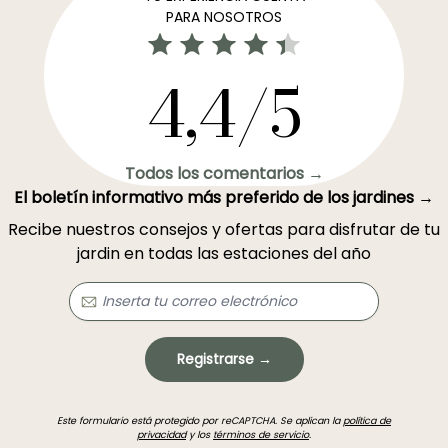
PARA NOSOTROS
4,4/5
Todos los comentarios →
El boletín informativo más preferido de los jardines →
Recibe nuestros consejos y ofertas para disfrutar de tu
jardin en todas las estaciones del año
Registrarse →
Este formulario está protegido por reCAPTCHA. Se aplican la
política de
privacidad
y los
términos de servicio
.