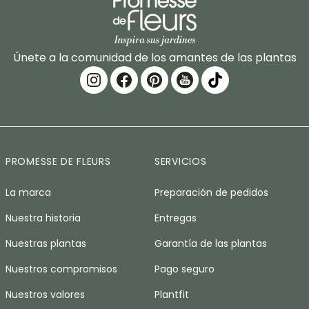
Únete a la comunidad de los amantes de las plantas
PROMESSE DE FLEURS
SERVICIOS
La marca
Preparación de pedidos
Nuestra historia
Entregas
Nuestras plantas
Garantía de las plantas
Nuestros compromisos
Pago seguro
Nuestros valores
Plantfit