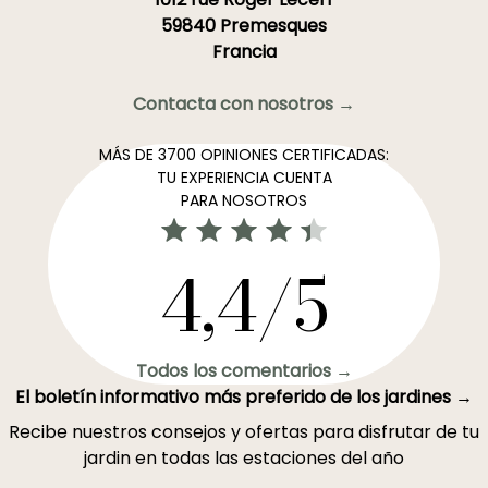
59840 Premesques
Francia
Contacta con nosotros →
MÁS DE 3700 OPINIONES CERTIFICADAS:
TU EXPERIENCIA CUENTA
PARA NOSOTROS
4,4/5
Todos los comentarios →
El boletín informativo más preferido de los jardines →
Recibe nuestros consejos y ofertas para disfrutar de tu
jardin en todas las estaciones del año