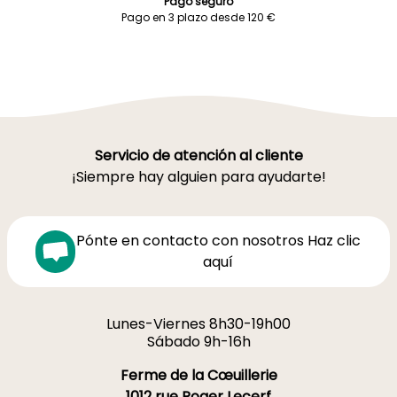
Pago seguro
Pago en 3 plazo desde 120 €
Servicio de atención al cliente
¡Siempre hay alguien para ayudarte!
Pónte en contacto con nosotros Haz clic
aquí
Lunes-Viernes 8h30-19h00
Sábado 9h-16h
Ferme de la Cœuillerie
1012 rue Roger Lecerf