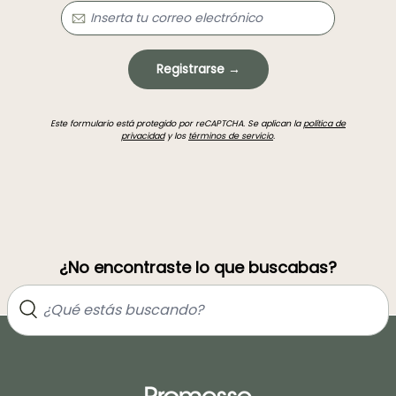
Registrarse →
Este formulario está protegido por reCAPTCHA. Se aplican la
política de
privacidad
y los
términos de servicio
.
¿No encontraste lo que buscabas?