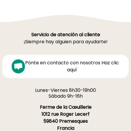
Servicio de atención al cliente
¡Siempre hay alguien para ayudarte!
Pónte en contacto con nosotros Haz clic
aquí
Lunes-Viernes 8h30-19h00
Sábado 9h-16h
Ferme de la Cœuillerie
1012 rue Roger Lecerf
59840 Premesques
Francia