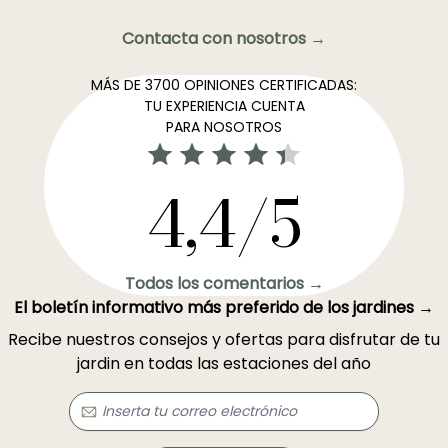
Contacta con nosotros →
MÁS DE 3700 OPINIONES CERTIFICADAS:
TU EXPERIENCIA CUENTA
PARA NOSOTROS
4,4/5
Todos los comentarios →
El boletín informativo más preferido de los jardines →
Recibe nuestros consejos y ofertas para disfrutar de tu
jardin en todas las estaciones del año