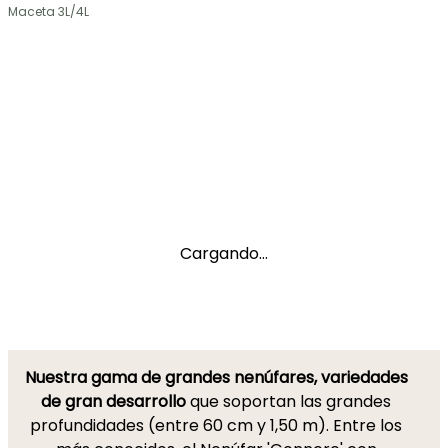
Maceta 3L/4L
Cargando...
Nuestra gama de grandes nenúfares, variedades
de gran desarrollo
que soportan las grandes
profundidades (entre 60 cm y 1,50 m). Entre los