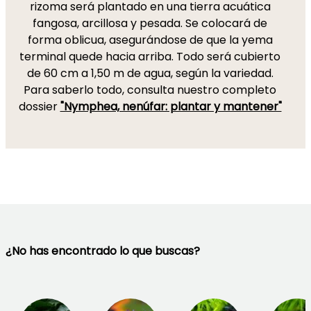
rizoma será plantado en una tierra acuática
fangosa, arcillosa y pesada. Se colocará de
forma oblicua, asegurándose de que la yema
terminal quede hacia arriba. Todo será cubierto
de 60 cm a 1,50 m de agua, según la variedad.
Para saberlo todo, consulta nuestro completo
dossier
"Nymphea, nenúfar: plantar y mantener"
¿No has encontrado lo que buscas?