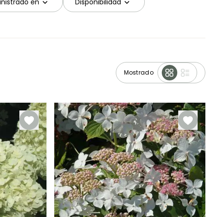
nistrado en
Disponibilidad
Mostrado