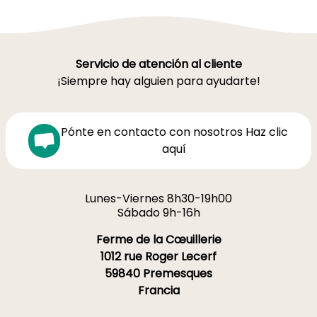
Servicio de atención al cliente
¡Siempre hay alguien para ayudarte!
Pónte en contacto con nosotros Haz clic
aquí
Lunes-Viernes 8h30-19h00
Sábado 9h-16h
Ferme de la Cœuillerie
1012 rue Roger Lecerf
59840 Premesques
Francia