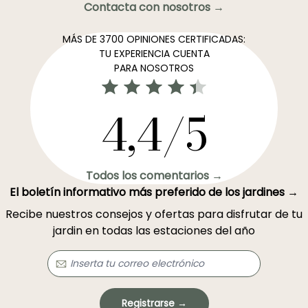
Contacta con nosotros →
MÁS DE 3700 OPINIONES CERTIFICADAS:
TU EXPERIENCIA CUENTA
PARA NOSOTROS
4,4/5
Todos los comentarios →
El boletín informativo más preferido de los jardines →
Recibe nuestros consejos y ofertas para disfrutar de tu
jardin en todas las estaciones del año
Registrarse →