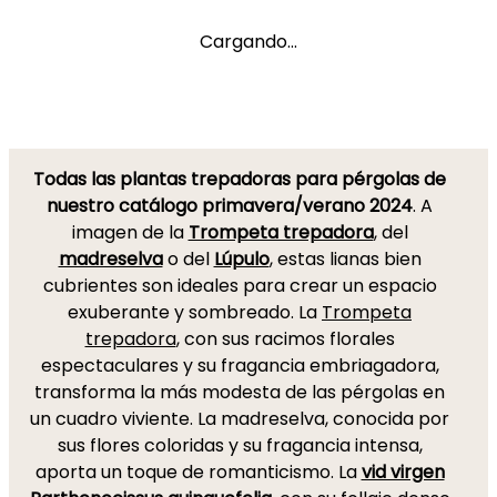
Cargando...
Todas las plantas trepadoras para pérgolas de
nuestro catálogo primavera/verano 2024
. A
imagen de la
Trompeta trepadora
, del
madreselva
o del
Lúpulo
, estas lianas bien
cubrientes son ideales para crear un espacio
exuberante y sombreado. La
Trompeta
trepadora
, con sus racimos florales
espectaculares y su fragancia embriagadora,
transforma la más modesta de las pérgolas en
un cuadro viviente. La madreselva, conocida por
sus flores coloridas y su fragancia intensa,
aporta un toque de romanticismo. La
vid virgen