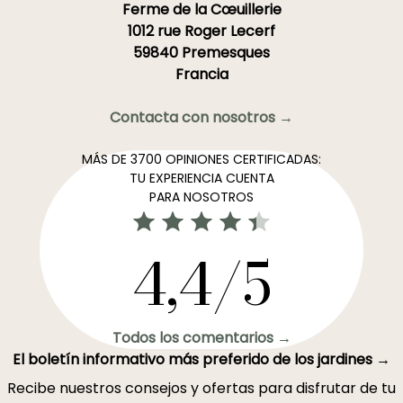
Ferme de la Cœuillerie
1012 rue Roger Lecerf
59840 Premesques
Francia
Contacta con nosotros →
MÁS DE 3700 OPINIONES CERTIFICADAS:
TU EXPERIENCIA CUENTA
PARA NOSOTROS
4,4/5
Todos los comentarios →
El boletín informativo más preferido de los jardines →
Recibe nuestros consejos y ofertas para disfrutar de tu