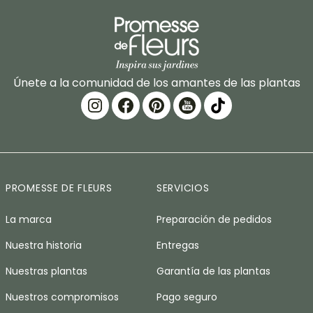
Únete a la comunidad de los amantes de las plantas
PROMESSE DE FLEURS
SERVICIOS
La marca
Preparación de pedidos
Nuestra historia
Entregas
Nuestras plantas
Garantía de las plantas
Nuestros compromisos
Pago seguro