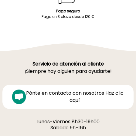
Pago seguro
Pago en 3 plazo desde 120 €
Servicio de atención al cliente
¡Siempre hay alguien para ayudarte!
Pónte en contacto con nosotros Haz clic
aquí
Lunes-Viernes 8h30-19h00
Sábado 9h-16h