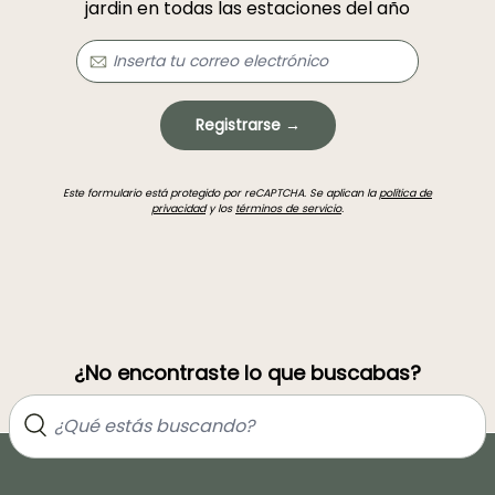
jardin en todas las estaciones del año
Registrarse →
Este formulario está protegido por reCAPTCHA. Se aplican la
política de
privacidad
y los
términos de servicio
.
¿No encontraste lo que buscabas?