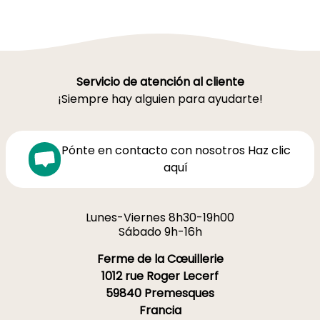
Servicio de atención al cliente
¡Siempre hay alguien para ayudarte!
Pónte en contacto con nosotros Haz clic
aquí
Lunes-Viernes 8h30-19h00
Sábado 9h-16h
Ferme de la Cœuillerie
1012 rue Roger Lecerf
59840 Premesques
Francia