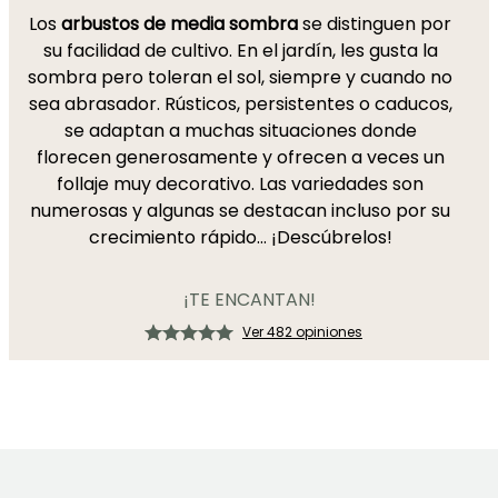
Los
arbustos de media sombra
se distinguen por
su facilidad de cultivo. En el jardín, les gusta la
sombra pero toleran el sol, siempre y cuando no
sea abrasador. Rústicos, persistentes o caducos,
se adaptan a muchas situaciones donde
florecen generosamente y ofrecen a veces un
follaje muy decorativo. Las variedades son
numerosas y algunas se destacan incluso por su
crecimiento rápido… ¡Descúbrelos!
¡TE ENCANTAN!
Ver 482 opiniones