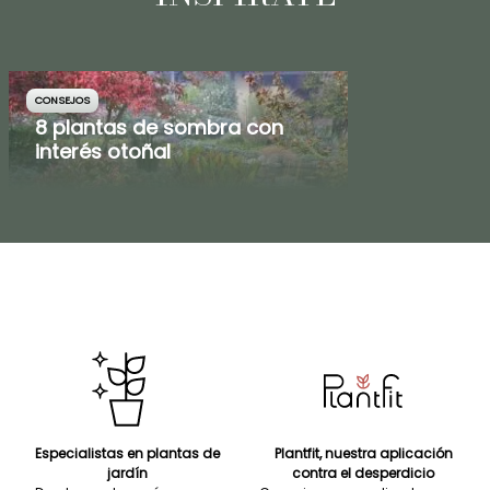
CONSEJOS
8 plantas de sombra con
interés otoñal
Especialistas en plantas de
Plantfit, nuestra aplicación
jardín
contra el desperdicio