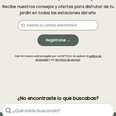
Recibe nuestros consejos y ofertas para disfrutar de tu
jardin en todas las estaciones del año
Registrarse →
Este formulario está protegido por reCAPTCHA. Se aplican la
política de
privacidad
y los
términos de servicio
.
¿No encontraste lo que buscabas?