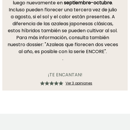
luego nuevamente en
septiembre-octubre
.
Incluso pueden florecer una tercera vez de julio
a agosto, si el sol y el calor están presentes. A
diferencia de las azaleas japonesas clásicas,
estos híbridos también se pueden cultivar al sol.
Para más información, consulta también
nuestro dossier: "Azaleas que florecen dos veces
al año, es posible con la serie ENCORE".
.
¡TE ENCANTAN!
Ver 3 opiniones