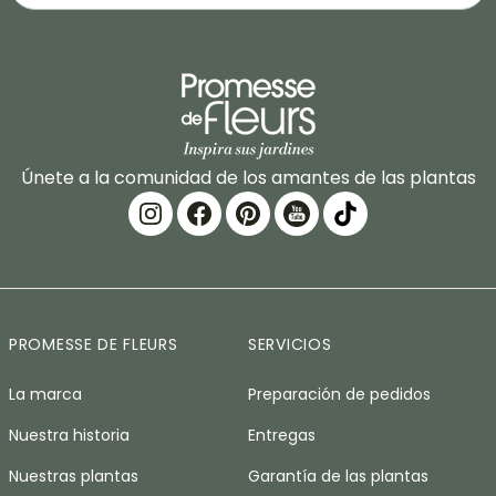
Únete a la comunidad de los amantes de las plantas
PROMESSE DE FLEURS
SERVICIOS
La marca
Preparación de pedidos
Nuestra historia
Entregas
Nuestras plantas
Garantía de las plantas