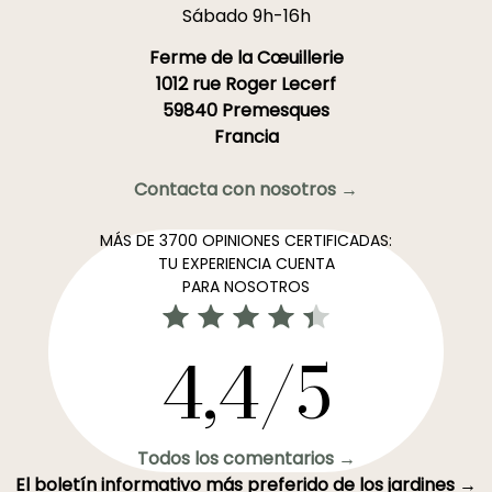
Sábado 9h-16h
Ferme de la Cœuillerie
1012 rue Roger Lecerf
59840 Premesques
Francia
Contacta con nosotros →
MÁS DE 3700 OPINIONES CERTIFICADAS:
TU EXPERIENCIA CUENTA
PARA NOSOTROS
4,4/5
Todos los comentarios →
El boletín informativo más preferido de los jardines →