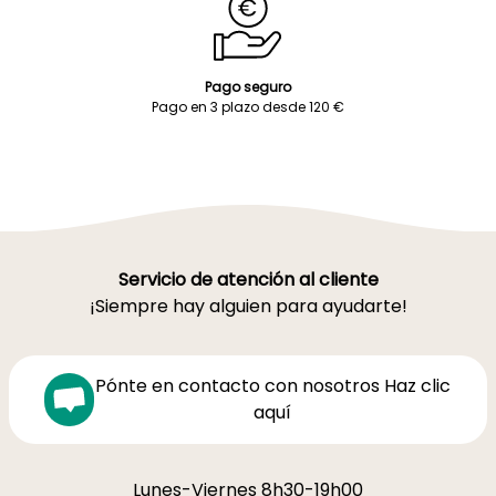
Pago seguro
Pago en 3 plazo desde 120 €
Servicio de atención al cliente
¡Siempre hay alguien para ayudarte!
Pónte en contacto con nosotros Haz clic
aquí
Lunes-Viernes 8h30-19h00