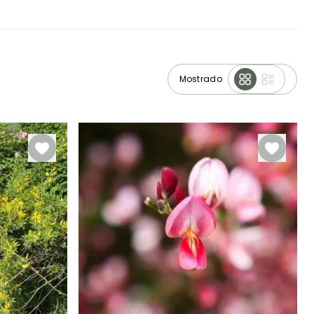
Mostrado