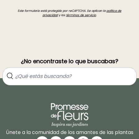
Este formulario está protegido por reCAPTCHA. Se aplican la
política de
privacidad
y los
términos de servicio
.
¿No encontraste lo que buscabas?
Únete a la comunidad de los amantes de las plantas