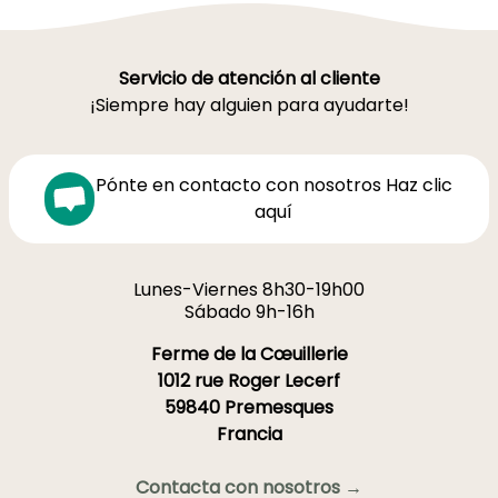
Servicio de atención al cliente
¡Siempre hay alguien para ayudarte!
Pónte en contacto con nosotros Haz clic
aquí
Lunes-Viernes 8h30-19h00
Sábado 9h-16h
Ferme de la Cœuillerie
1012 rue Roger Lecerf
59840 Premesques
Francia
Contacta con nosotros →