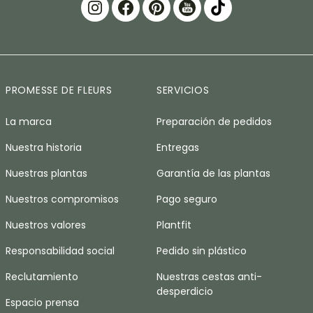
PROMESSE DE FLEURS
SERVICIOS
La marca
Preparación de pedidos
Nuestra historia
Entregas
Nuestras plantas
Garantía de las plantas
Nuestros compromisos
Pago seguro
Nuestros valores
Plantfit
Responsabilidad social
Pedido sin plástico
Reclutamiento
Nuestras cestas anti-
desperdicio
Espacio prensa