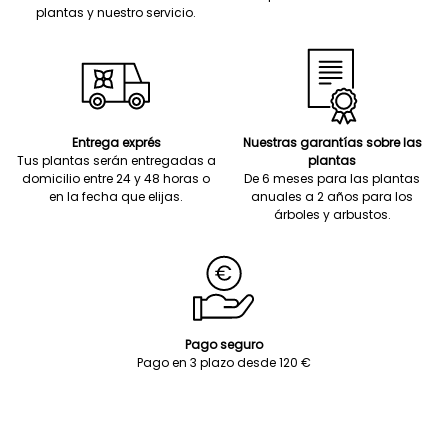
plantas y nuestro servicio.
Entrega exprés
Nuestras garantías sobre las
Tus plantas serán entregadas a
plantas
domicilio entre 24 y 48 horas o
De 6 meses para las plantas
en la fecha que elijas.
anuales a 2 años para los
árboles y arbustos.
Pago seguro
Pago en 3 plazo desde 120 €