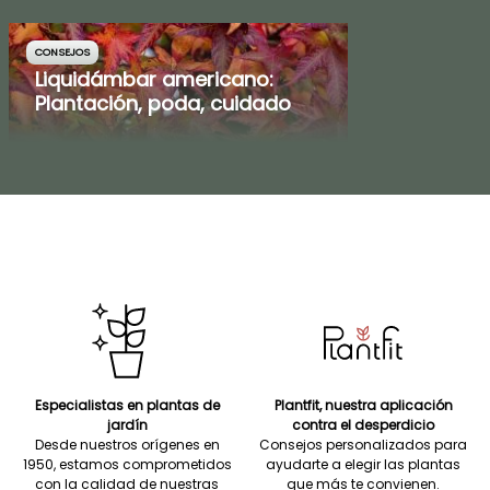
CONSEJOS
Liquidámbar americano:
Plantación, poda, cuidado
Especialistas en plantas de
Plantfit, nuestra aplicación
jardín
contra el desperdicio
Desde nuestros orígenes en
Consejos personalizados para
1950, estamos comprometidos
ayudarte a elegir las plantas
con la calidad de nuestras
que más te convienen.