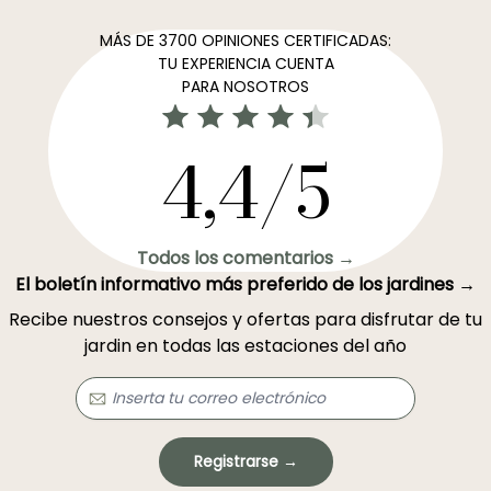
MÁS DE 3700 OPINIONES CERTIFICADAS:
TU EXPERIENCIA CUENTA
PARA NOSOTROS
4,4/5
Todos los comentarios →
El boletín informativo más preferido de los jardines →
Recibe nuestros consejos y ofertas para disfrutar de tu
jardin en todas las estaciones del año
Registrarse →