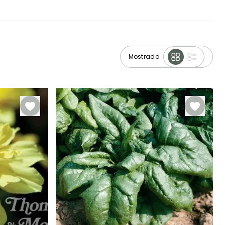
Mostrado