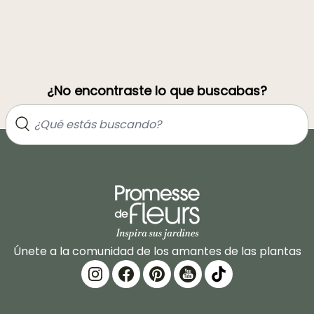
¿No encontraste lo que buscabas?
Únete a la comunidad de los amantes de las plantas