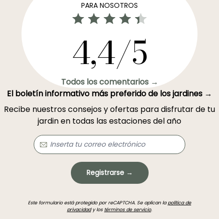
PARA NOSOTROS
4,4/5
Todos los comentarios →
El boletín informativo más preferido de los jardines →
Recibe nuestros consejos y ofertas para disfrutar de tu
jardin en todas las estaciones del año
Registrarse →
Este formulario está protegido por reCAPTCHA. Se aplican la
política de
privacidad
y los
términos de servicio
.