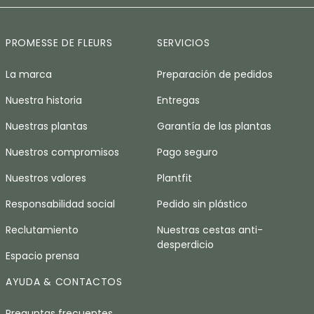
PROMESSE DE FLEURS
SERVICIOS
La marca
Preparación de pedidos
Nuestra historia
Entregas
Nuestras plantas
Garantía de las plantas
Nuestros compromisos
Pago seguro
Nuestros valores
Plantfit
Responsabilidad social
Pedido sin plástico
Reclutamiento
Nuestras cestas anti-
desperdicio
Espacio prensa
AYUDA & CONTACTOS
Preguntas frecuentes