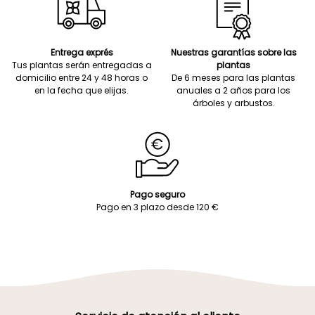
Entrega exprés
Nuestras garantías sobre las
Tus plantas serán entregadas a
plantas
domicilio entre 24 y 48 horas o
De 6 meses para las plantas
en la fecha que elijas.
anuales a 2 años para los
árboles y arbustos.
Pago seguro
Pago en 3 plazo desde 120 €