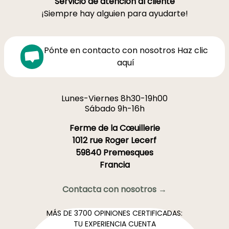
Servicio de atención al cliente
¡Siempre hay alguien para ayudarte!
Pónte en contacto con nosotros Haz clic
aquí
Lunes-Viernes 8h30-19h00
Sábado 9h-16h
Ferme de la Cœuillerie
1012 rue Roger Lecerf
59840 Premesques
Francia
Contacta con nosotros →
MÁS DE 3700 OPINIONES CERTIFICADAS:
TU EXPERIENCIA CUENTA