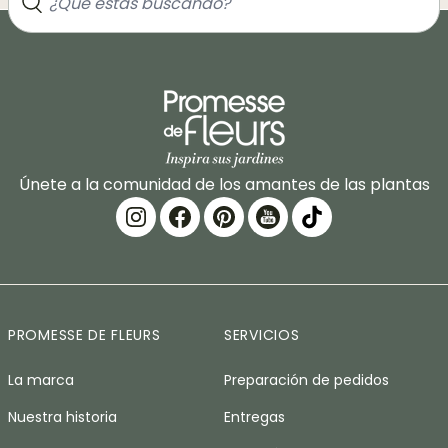
Únete a la comunidad de los amantes de las plantas
PROMESSE DE FLEURS
SERVICIOS
La marca
Preparación de pedidos
Nuestra historia
Entregas