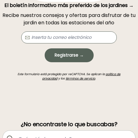
El boletín informativo más preferido de los jardines →
Recibe nuestros consejos y ofertas para disfrutar de tu
jardin en todas las estaciones del año
Registrarse →
Este formulario está protegido por reCAPTCHA. Se aplican la
política de
privacidad
y los
términos de servicio
.
¿No encontraste lo que buscabas?