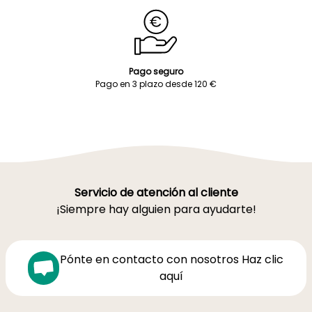
Pago seguro
Pago en 3 plazo desde 120 €
Servicio de atención al cliente
¡Siempre hay alguien para ayudarte!
Pónte en contacto con nosotros Haz clic
aquí