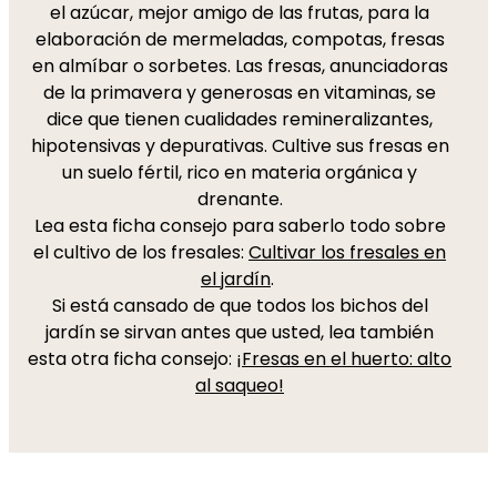
el azúcar, mejor amigo de las frutas, para la
elaboración de mermeladas, compotas, fresas
en almíbar o sorbetes. Las fresas, anunciadoras
de la primavera y generosas en vitaminas, se
dice que tienen cualidades remineralizantes,
hipotensivas y depurativas. Cultive sus fresas en
un suelo fértil, rico en materia orgánica y
drenante.
Lea esta ficha consejo para saberlo todo sobre
el cultivo de los fresales:
Cultivar los fresales en
el jardín
.
Si está cansado de que todos los bichos del
jardín se sirvan antes que usted, lea también
esta otra ficha consejo:
¡Fresas en el huerto: alto
al saqueo!