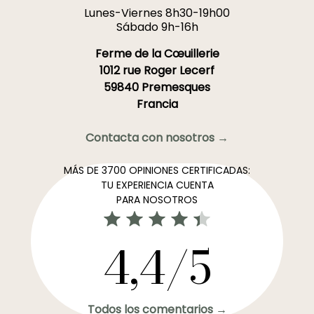
Lunes-Viernes 8h30-19h00
Sábado 9h-16h
Ferme de la Cœuillerie
1012 rue Roger Lecerf
59840 Premesques
Francia
Contacta con nosotros →
MÁS DE 3700 OPINIONES CERTIFICADAS:
TU EXPERIENCIA CUENTA
PARA NOSOTROS
4,4/5
Todos los comentarios →