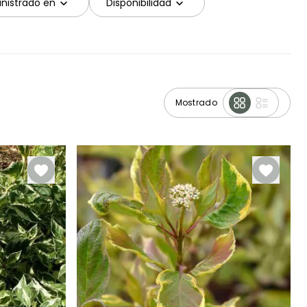
nistrado en
Disponibilidad
Mostrado