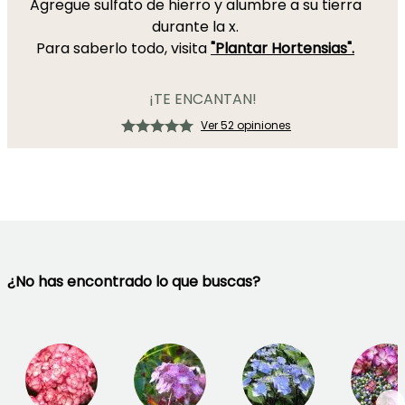
Agregue sulfato de hierro y alumbre a su tierra
durante la x.
Para saberlo todo, visita
"Plantar Hortensias".
¡TE ENCANTAN!
Ver 52 opiniones
¿No has encontrado lo que buscas?
→