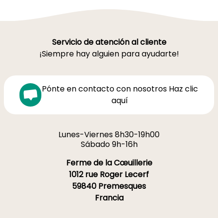
Servicio de atención al cliente
¡Siempre hay alguien para ayudarte!
Pónte en contacto con nosotros Haz clic
aquí
Lunes-Viernes 8h30-19h00
Sábado 9h-16h
Ferme de la Cœuillerie
1012 rue Roger Lecerf
59840 Premesques
Francia