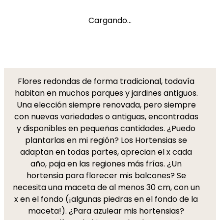
Cargando...
Flores redondas de forma tradicional, todavía
habitan en muchos parques y jardines antiguos.
Una elección siempre renovada, pero siempre
con nuevas variedades o antiguas, encontradas
y disponibles en pequeñas cantidades. ¿Puedo
plantarlas en mi región? Los Hortensias se
adaptan en todas partes, aprecian el x cada
año, paja en las regiones más frías. ¿Un
hortensia para florecer mis balcones? Se
necesita una maceta de al menos 30 cm, con un
x en el fondo (¡algunas piedras en el fondo de la
maceta!). ¿Para azulear mis hortensias?