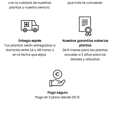
con la calidad de nuestras
que más te convienen.
plantas y nuestro servicio.
Entrega exprés
Nuestras garantías sobre las
Tus plantas serán entregadas a
plantas
domicilio entre 24 y 48 horas o
De 6 meses para las plantas
en la fecha que elijas.
anuales a 2 años para los
árboles y arbustos.
Pago seguro
Pago en 3 plazo desde 120 €