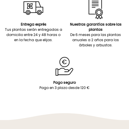
Entrega exprés
Nuestras garantías sobre las
Tus plantas serán entregadas a
plantas
domicilio entre 24 y 48 horas o
De 6 meses para las plantas
en la fecha que elijas.
anuales a 2 años para los
árboles y arbustos.
Pago seguro
Pago en 3 plazo desde 120 €