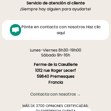
Servicio de atención al cliente
¡Siempre hay alguien para ayudarte!
Pónte en contacto con nosotros Haz clic
aquí
Lunes-Viernes 8h30-19h00
Sábado 9h-16h
Ferme de la Cœuillerie
1012 rue Roger Lecerf
59840 Premesques
Francia
Contacta con nosotros →
MÁS DE 3700 OPINIONES CERTIFICADAS: