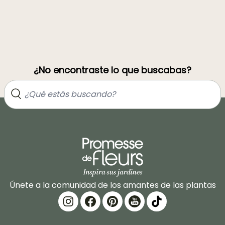
¿No encontraste lo que buscabas?
Únete a la comunidad de los amantes de las plantas