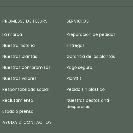
PROMESSE DE FLEURS
SERVICIOS
La marca
Preparación de pedidos
Nuestra historia
Entregas
Nuestras plantas
Garantía de las plantas
Nuestros compromisos
Pago seguro
Nuestros valores
Plantfit
Responsabilidad social
Pedido sin plástico
Reclutamiento
Nuestras cestas anti-
desperdicio
Espacio prensa
AYUDA & CONTACTOS