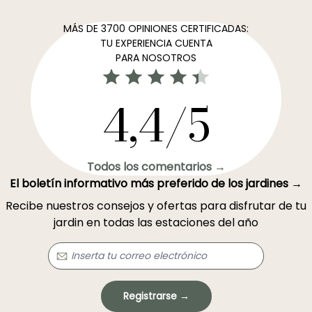
MÁS DE 3700 OPINIONES CERTIFICADAS:
TU EXPERIENCIA CUENTA
PARA NOSOTROS
4,4/5
Todos los comentarios →
El boletín informativo más preferido de los jardines →
Recibe nuestros consejos y ofertas para disfrutar de tu
jardin en todas las estaciones del año
Registrarse →