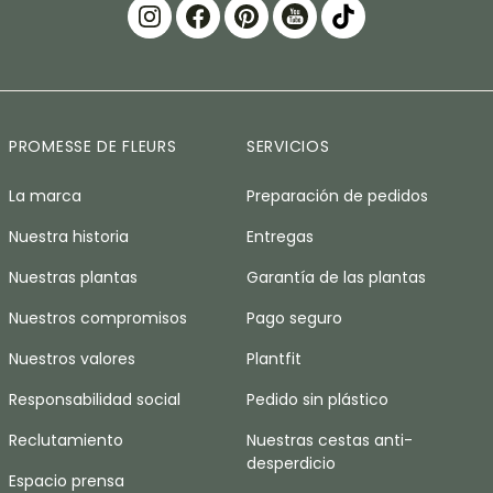
PROMESSE DE FLEURS
SERVICIOS
La marca
Preparación de pedidos
Nuestra historia
Entregas
Nuestras plantas
Garantía de las plantas
Nuestros compromisos
Pago seguro
Nuestros valores
Plantfit
Responsabilidad social
Pedido sin plástico
Reclutamiento
Nuestras cestas anti-
desperdicio
Espacio prensa