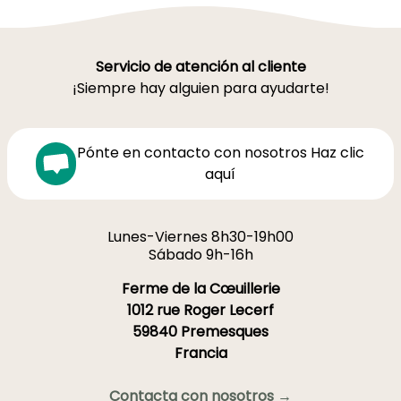
Servicio de atención al cliente
¡Siempre hay alguien para ayudarte!
Pónte en contacto con nosotros Haz clic
aquí
Lunes-Viernes 8h30-19h00
Sábado 9h-16h
Ferme de la Cœuillerie
1012 rue Roger Lecerf
59840 Premesques
Francia
Contacta con nosotros →