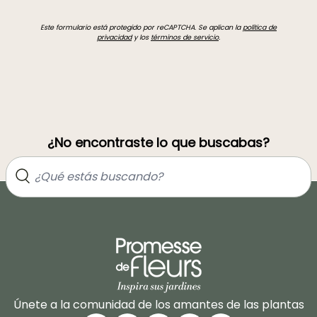
Este formulario está protegido por reCAPTCHA. Se aplican la
política de
privacidad
y los
términos de servicio
.
¿No encontraste lo que buscabas?
Únete a la comunidad de los amantes de las plantas