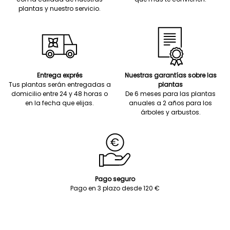
plantas y nuestro servicio.
Entrega exprés
Nuestras garantías sobre las
Tus plantas serán entregadas a
plantas
domicilio entre 24 y 48 horas o
De 6 meses para las plantas
en la fecha que elijas.
anuales a 2 años para los
árboles y arbustos.
Pago seguro
Pago en 3 plazo desde 120 €