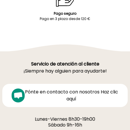
Pago seguro
Pago en 3 plazo desde 120 €
Servicio de atención al cliente
¡Siempre hay alguien para ayudarte!
Pónte en contacto con nosotros Haz clic
aquí
Lunes-Viernes 8h30-19h00
Sábado 9h-16h