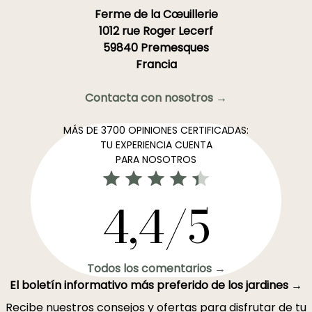
Ferme de la Cœuillerie
1012 rue Roger Lecerf
59840 Premesques
Francia
Contacta con nosotros →
MÁS DE 3700 OPINIONES CERTIFICADAS:
TU EXPERIENCIA CUENTA
PARA NOSOTROS
4,4/5
Todos los comentarios →
El boletín informativo más preferido de los jardines →
Recibe nuestros consejos y ofertas para disfrutar de tu