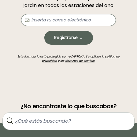
jardin en todas las estaciones del año
Registrarse →
Este formulario está protegido por reCAPTCHA. Se aplican la
política de
privacidad
y los
términos de servicio
.
¿No encontraste lo que buscabas?