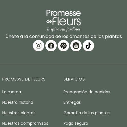
Únete a la comunidad de los amantes de las plantas
PROMESSE DE FLEURS
SERVICIOS
La marca
Preparación de pedidos
Nuestra historia
Entregas
Nuestras plantas
Garantía de las plantas
Nuestros compromisos
Pago seguro