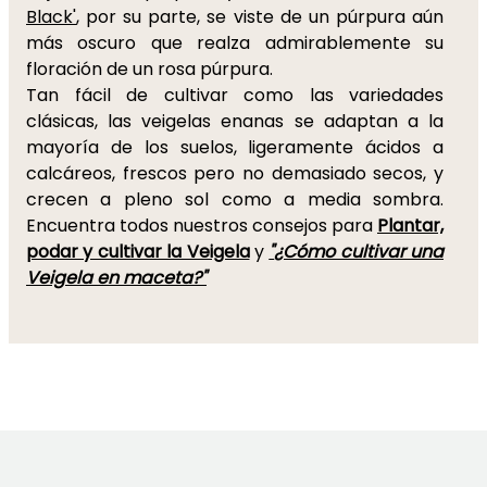
Black'
, por su parte, se viste de un púrpura aún
más oscuro que realza admirablemente su
floración de un rosa púrpura.
Tan fácil de cultivar como las variedades
clásicas, las veigelas enanas se adaptan a la
mayoría de los suelos, ligeramente ácidos a
calcáreos, frescos pero no demasiado secos, y
crecen a pleno sol como a media sombra.
Encuentra todos nuestros consejos para
Plantar,
podar y cultivar la Veigela
y
"
¿Cómo cultivar una
Veigela en maceta?"