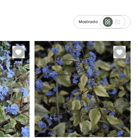
Mostrado