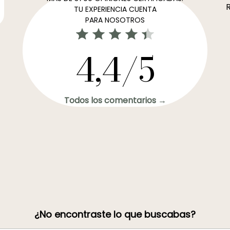
R
TU EXPERIENCIA CUENTA
PARA NOSOTROS
4,4/5
Todos los comentarios →
¿No encontraste lo que buscabas?