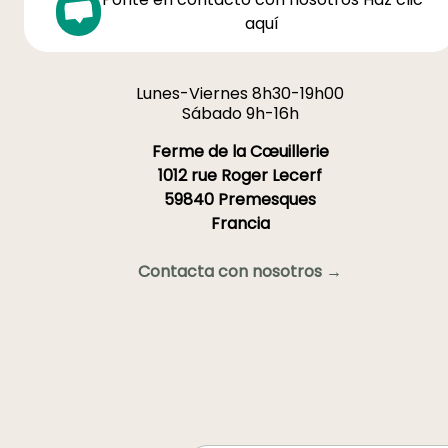
aquí
Lunes-Viernes 8h30-19h00
Sábado 9h-16h
Ferme de la Cœuillerie
1012 rue Roger Lecerf
59840 Premesques
Francia
Contacta con nosotros →