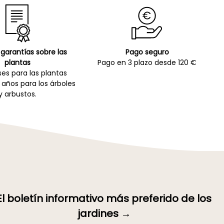
garantías sobre las
Pago seguro
plantas
Pago en 3 plazo desde 120 €
es para las plantas
 años para los árboles
y arbustos.
El boletín informativo más preferido de los
jardines →