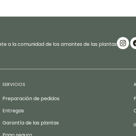
te a la comunidad de los amantes de las plantas
SERVICIOS
Preparación de pedidos
Entregas
Garantía de las plantas
Pago seguro