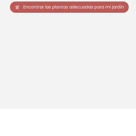
Encontrar las plantas adecuadas para mi jardín