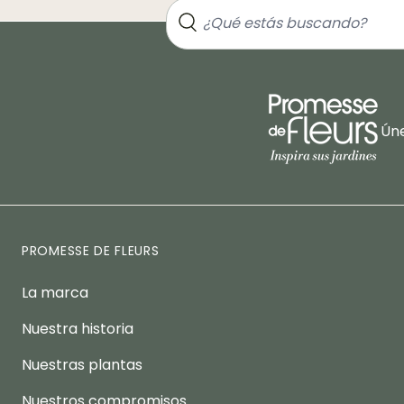
Úne
PROMESSE DE FLEURS
La marca
Nuestra historia
Nuestras plantas
Nuestros compromisos