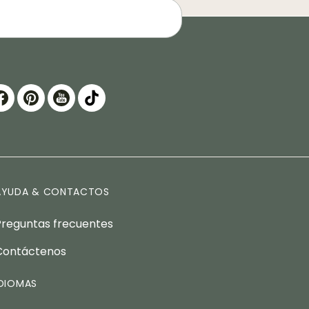
AYUDA & CONTACTOS
Preguntas frecuentes
Contáctenos
IDIOMAS