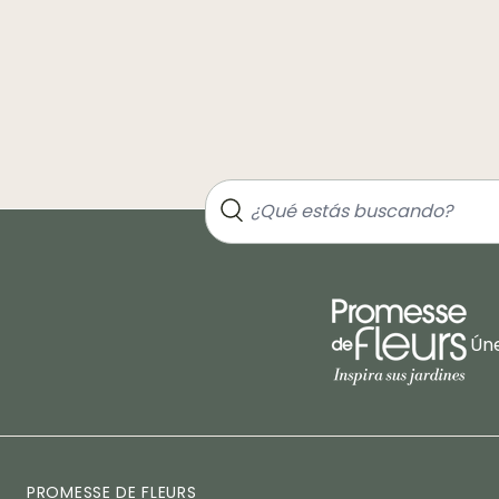
Úne
PROMESSE DE FLEURS