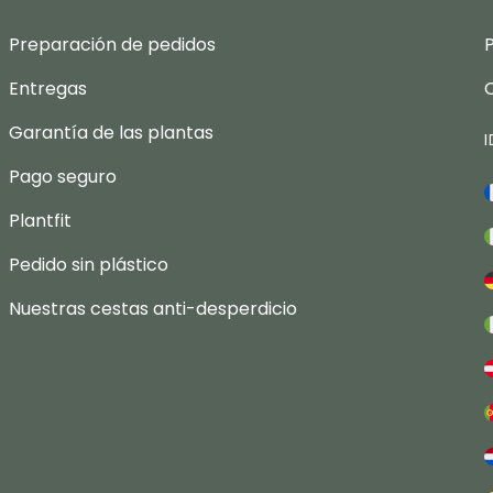
Preparación de pedidos
Entregas
Garantía de las plantas
Pago seguro
Plantfit
Pedido sin plástico
Nuestras cestas anti-desperdicio