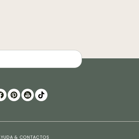
AYUDA & CONTACTOS