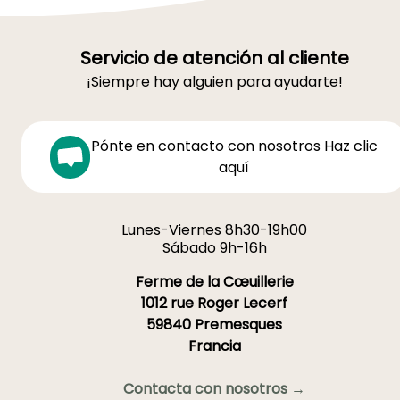
Servicio de atención al cliente
¡Siempre hay alguien para ayudarte!
Pónte en contacto con nosotros Haz clic
aquí
Lunes-Viernes 8h30-19h00
Sábado 9h-16h
Ferme de la Cœuillerie
1012 rue Roger Lecerf
59840 Premesques
Francia
Contacta con nosotros →