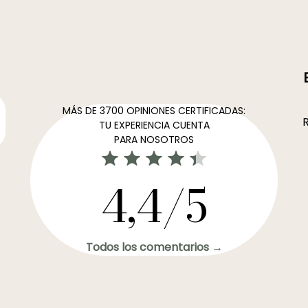
MÁS DE 3700 OPINIONES CERTIFICADAS:
R
TU EXPERIENCIA CUENTA
PARA NOSOTROS
4,4/5
Todos los comentarios →