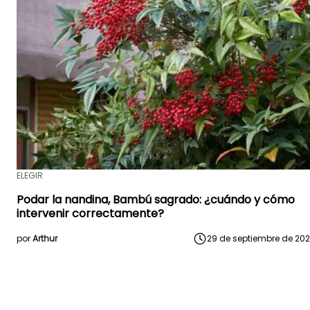
ELEGIR
Podar la nandina, Bambú sagrado: ¿cuándo y cómo
intervenir correctamente?
por
Arthur
29 de septiembre de 20