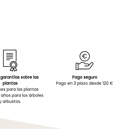
garantías sobre las
Pago seguro
plantas
Pago en 3 plazo desde 120 €
es para las plantas
 años para los árboles
y arbustos.