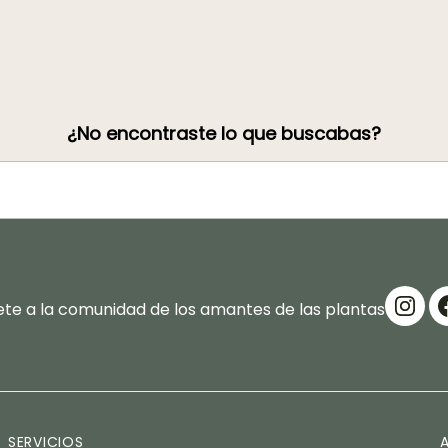
¿No encontraste lo que buscabas?
te a la comunidad de los amantes de las plantas
SERVICIOS