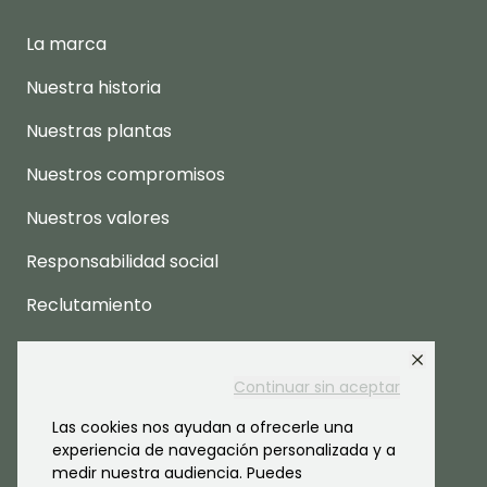
La marca
Nuestra historia
Nuestras plantas
Nuestros compromisos
Nuestros valores
Responsabilidad social
Reclutamiento
Espacio prensa
Continuar sin aceptar
Las cookies nos ayudan a ofrecerle una
experiencia de navegación personalizada y a
medir nuestra audiencia. Puedes