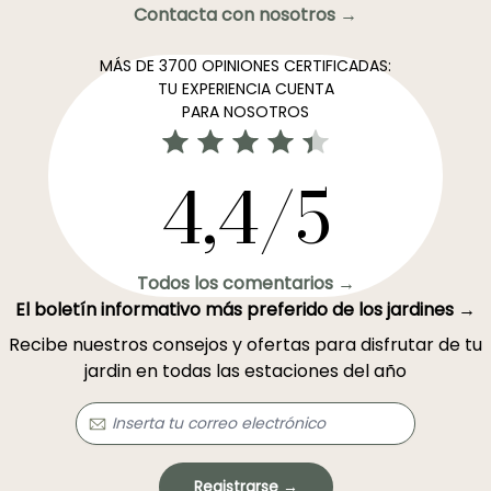
Contacta con nosotros →
MÁS DE 3700 OPINIONES CERTIFICADAS:
TU EXPERIENCIA CUENTA
PARA NOSOTROS
4,4/5
Todos los comentarios →
El boletín informativo más preferido de los jardines →
Recibe nuestros consejos y ofertas para disfrutar de tu
jardin en todas las estaciones del año
Registrarse →