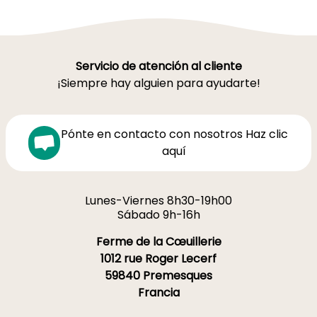
Servicio de atención al cliente
¡Siempre hay alguien para ayudarte!
Pónte en contacto con nosotros Haz clic
aquí
Lunes-Viernes 8h30-19h00
Sábado 9h-16h
Ferme de la Cœuillerie
1012 rue Roger Lecerf
59840 Premesques
Francia