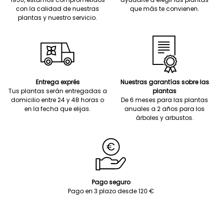
con la calidad de nuestras
que más te convienen.
plantas y nuestro servicio.
Entrega exprés
Nuestras garantías sobre las
Tus plantas serán entregadas a
plantas
domicilio entre 24 y 48 horas o
De 6 meses para las plantas
en la fecha que elijas.
anuales a 2 años para los
árboles y arbustos.
Pago seguro
Pago en 3 plazo desde 120 €