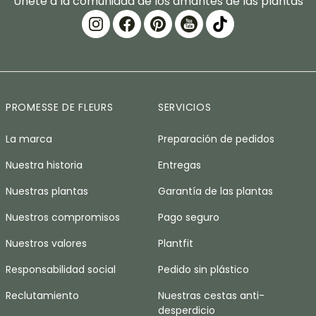
Únete a la comunidad de los amantes de las plantas
PROMESSE DE FLEURS
SERVICIOS
La marca
Preparación de pedidos
Nuestra historia
Entregas
Nuestras plantas
Garantía de las plantas
Nuestros compromisos
Pago seguro
Nuestros valores
Plantfit
Responsabilidad social
Pedido sin plástico
Reclutamiento
Nuestras cestas anti-
desperdicio