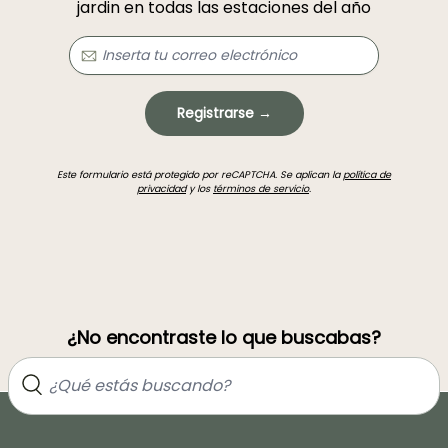
jardin en todas las estaciones del año
Registrarse →
Este formulario está protegido por reCAPTCHA. Se aplican la
política de
privacidad
y los
términos de servicio
.
¿No encontraste lo que buscabas?