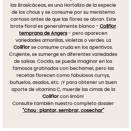
las Brasicáceas, es una Hortaliza de la especie
de los chous y se consume por su meristemo
carnoso antes de que las flores se abran. Este
brote floral es generalmente blanco -
Coliflor
temprana de Angers
- pero aparecen
variedades amarillas, violetas o verdes. La
Coliflor
se consume cruda en los aperitivos.
Crujiente, se sumerge en diferentes variedades
de salsas. Cocida, se puede imaginar en los
famosos gratinados con bechamel, pero las
recetas florecen como fabulosos currys,
buñuelos, asados, etc. ¡Y para obtener un buen
aporte de vitamina C, muerde las cimas de la
Coliflor
con limón!
Consulte también nuestro completo dossier
"Chou : plantar, sembrar, cosechar"