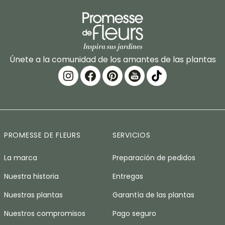
Únete a la comunidad de los amantes de las plantas
PROMESSE DE FLEURS
SERVICIOS
La marca
Preparación de pedidos
Nuestra historia
Entregas
Nuestras plantas
Garantía de las plantas
Nuestros compromisos
Pago seguro