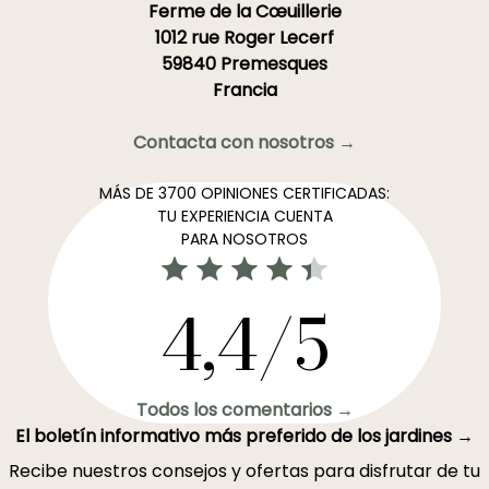
Ferme de la Cœuillerie
1012 rue Roger Lecerf
59840 Premesques
Francia
Contacta con nosotros →
MÁS DE 3700 OPINIONES CERTIFICADAS:
TU EXPERIENCIA CUENTA
PARA NOSOTROS
4,4/5
Todos los comentarios →
El boletín informativo más preferido de los jardines →
Recibe nuestros consejos y ofertas para disfrutar de tu