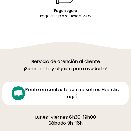
Pago seguro
Pago en 3 plazo desde 120 €
Servicio de atención al cliente
¡Siempre hay alguien para ayudarte!
Pónte en contacto con nosotros Haz clic
aquí
Lunes-Viernes 8h30-19h00
Sábado 9h-16h