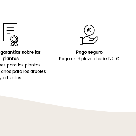
garantías sobre las
Pago seguro
plantas
Pago en 3 plazo desde 120 €
es para las plantas
 años para los árboles
y arbustos.