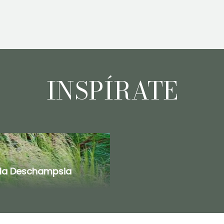
INSPÍRATE
 la Deschampsia