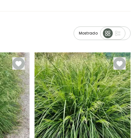
Mostrado