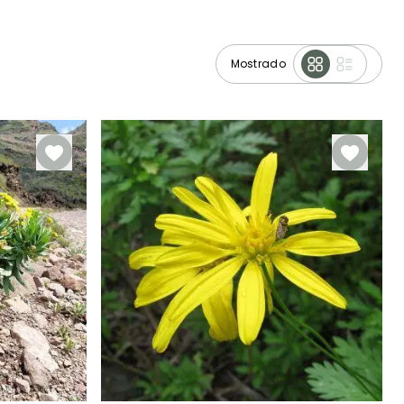
Mostrado