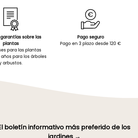
garantías sobre las
Pago seguro
plantas
Pago en 3 plazo desde 120 €
es para las plantas
 años para los árboles
y arbustos.
El boletín informativo más preferido de los
jardines →