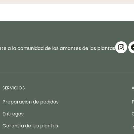
te a la comunidad de los amantes de las plantas
SERVICIOS
Preparación de pedidos
Entregas
Garantía de las plantas