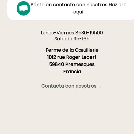
Pónte en contacto con nosotros Haz clic
aquí
Lunes-Viernes 8h30-19h00
Sábado 9h-16h
Ferme de la Cœuillerie
1012 rue Roger Lecerf
59840 Premesques
Francia
Contacta con nosotros →