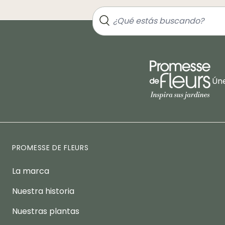
Úne
PROMESSE DE FLEURS
La marca
Nuestra historia
Nuestras plantas