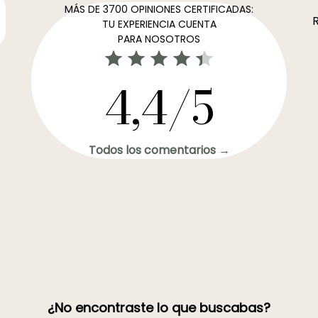
MÁS DE 3700 OPINIONES CERTIFICADAS:
R
TU EXPERIENCIA CUENTA
PARA NOSOTROS
4,4/5
Todos los comentarios →
¿No encontraste lo que buscabas?