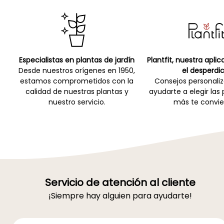
Especialistas en plantas de jardín
Plantfit, nuestra apli
Desde nuestros orígenes en 1950,
el desperdic
estamos comprometidos con la
Consejos personali
calidad de nuestras plantas y
ayudarte a elegir las
nuestro servicio.
más te convie
Servicio de atención al cliente
¡Siempre hay alguien para ayudarte!