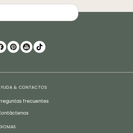
AYUDA & CONTACTOS
Preguntas frecuentes
Contáctenos
IDIOMAS