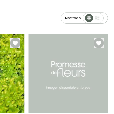
Mostrado