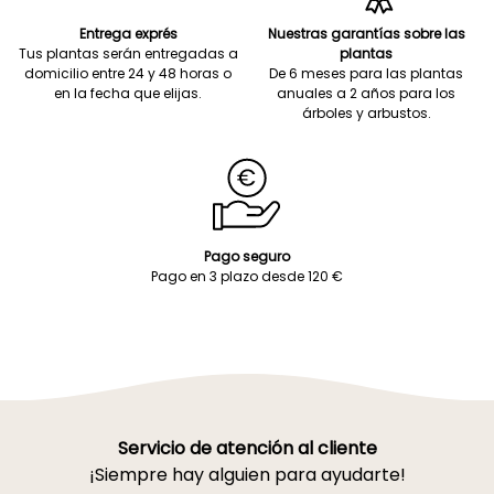
Entrega exprés
Nuestras garantías sobre las
Tus plantas serán entregadas a
plantas
domicilio entre 24 y 48 horas o
De 6 meses para las plantas
en la fecha que elijas.
anuales a 2 años para los
árboles y arbustos.
Pago seguro
Pago en 3 plazo desde 120 €
Servicio de atención al cliente
¡Siempre hay alguien para ayudarte!