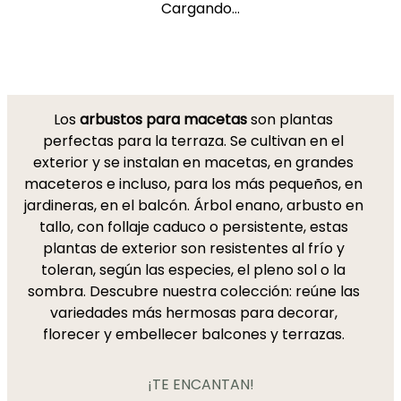
Cargando...
Los
arbustos para macetas
son plantas
perfectas para la terraza. Se cultivan en el
exterior y se instalan en macetas, en grandes
maceteros e incluso, para los más pequeños, en
jardineras, en el balcón. Árbol enano, arbusto en
tallo, con follaje caduco o persistente, estas
plantas de exterior son resistentes al frío y
toleran, según las especies, el pleno sol o la
sombra. Descubre nuestra colección: reúne las
variedades más hermosas para decorar,
florecer y embellecer balcones y terrazas.
¡TE ENCANTAN!