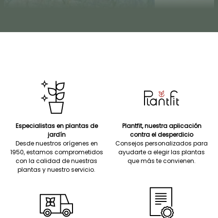
Especialistas en plantas de
Plantfit, nuestra aplicación
jardín
contra el desperdicio
Desde nuestros orígenes en
Consejos personalizados para
1950, estamos comprometidos
ayudarte a elegir las plantas
con la calidad de nuestras
que más te convienen.
plantas y nuestro servicio.