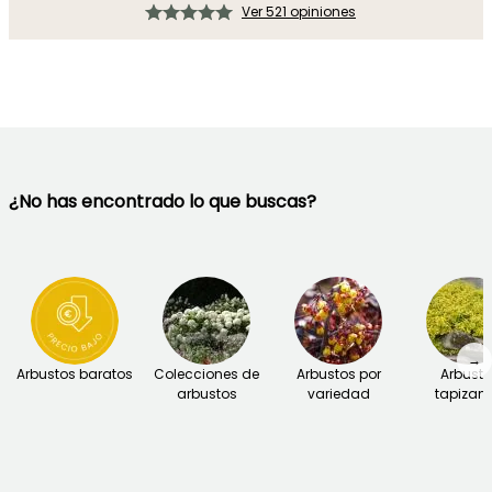
Ver 521 opiniones
¿No has encontrado lo que buscas?
→
Arbustos baratos
Colecciones de
Arbustos por
Arbust
arbustos
variedad
tapizant