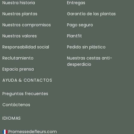
Nuestra historia
Entregas
Nuestras plantas
Garantía de las plantas
Nuestros compromisos
Pago seguro
Nuestros valores
Plantfit
Responsabilidad social
Pedido sin plástico
Reclutamiento
Nuestras cestas anti-
desperdicio
Espacio prensa
AYUDA & CONTACTOS
Preguntas frecuentes
Contáctenos
IDIOMAS
Promessedefleurs.com