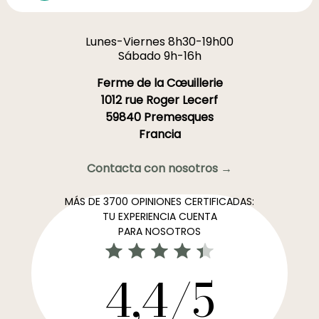
Lunes-Viernes 8h30-19h00
Sábado 9h-16h
Ferme de la Cœuillerie
1012 rue Roger Lecerf
59840 Premesques
Francia
Contacta con nosotros →
MÁS DE 3700 OPINIONES CERTIFICADAS:
TU EXPERIENCIA CUENTA
PARA NOSOTROS
4,4/5