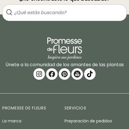
Únete a la comunidad de los amantes de las plantas
PROMESSE DE FLEURS
SERVICIOS
La marca
Preparación de pedidos