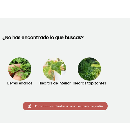
¿No has encontrado lo que buscas?
Lierres enanos
Hiedras de interior
Hiedras tapizantes
Encontrar las plantas adecuadas para mi jardín