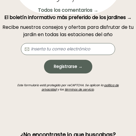
Todos los comentarios →
El boletín informativo más preferido de los jardines →
Recibe nuestros consejos y ofertas para disfrutar de tu
jardin en todas las estaciones del año
Registrarse →
Este formulario está protegido por reCAPTCHA. Se aplican la
política de
privacidad
y los
términos de servicio
.
¿No encontraste lo que buscabas?