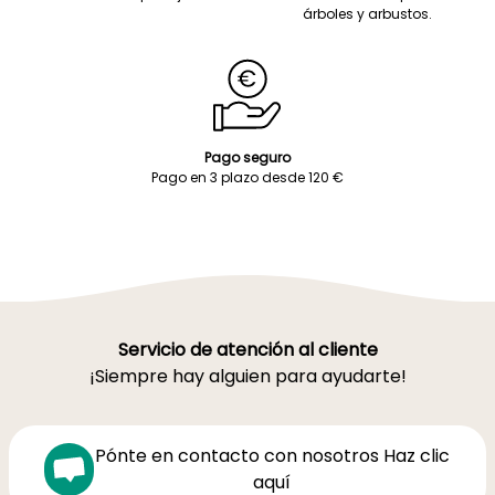
árboles y arbustos.
Pago seguro
Pago en 3 plazo desde 120 €
Servicio de atención al cliente
¡Siempre hay alguien para ayudarte!
Pónte en contacto con nosotros Haz clic
aquí