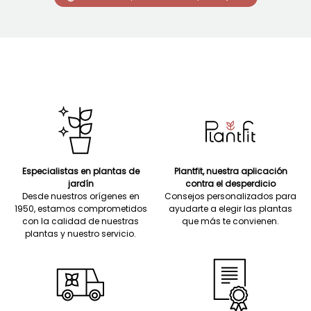
Especialistas en plantas de
Plantfit, nuestra aplicación
jardín
contra el desperdicio
Desde nuestros orígenes en
Consejos personalizados para
1950, estamos comprometidos
ayudarte a elegir las plantas
con la calidad de nuestras
que más te convienen.
plantas y nuestro servicio.