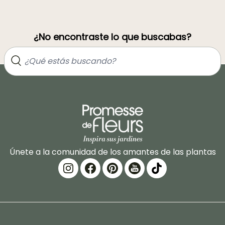
¿No encontraste lo que buscabas?
Únete a la comunidad de los amantes de las plantas