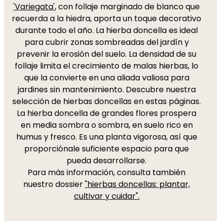
'Variegata'
, con follaje marginado de blanco que
recuerda a la hiedra, aporta un toque decorativo
durante todo el año. La hierba doncella es ideal
para cubrir zonas sombreadas del jardín y
prevenir la erosión del suelo. La densidad de su
follaje limita el crecimiento de malas hierbas, lo
que la convierte en una aliada valiosa para
jardines sin mantenimiento. Descubre nuestra
selección de hierbas doncellas en estas páginas.
La hierba doncella de grandes flores prospera
en media sombra o sombra, en suelo rico en
humus y fresco. Es una planta vigorosa, así que
proporciónale suficiente espacio para que
pueda desarrollarse.
Para más información, consulta también
nuestro dossier
"hierbas doncellas: plantar,
cultivar y cuidar".