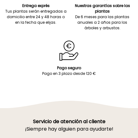
Entrega exprés
Nuestras garantías sobre las
Tus plantas serán entregadas a
plantas
domicilio entre 24 y 48 horas o
De 6 meses para las plantas
en la fecha que elijas.
anuales a 2 años para los
árboles y arbustos.
Pago seguro
Pago en 3 plazo desde 120 €
Servicio de atención al cliente
¡Siempre hay alguien para ayudarte!