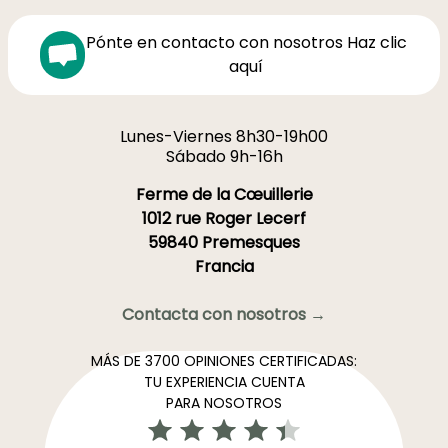
Pónte en contacto con nosotros Haz clic
aquí
Lunes-Viernes 8h30-19h00
Sábado 9h-16h
Ferme de la Cœuillerie
1012 rue Roger Lecerf
59840 Premesques
Francia
Contacta con nosotros →
MÁS DE 3700 OPINIONES CERTIFICADAS:
TU EXPERIENCIA CUENTA
PARA NOSOTROS