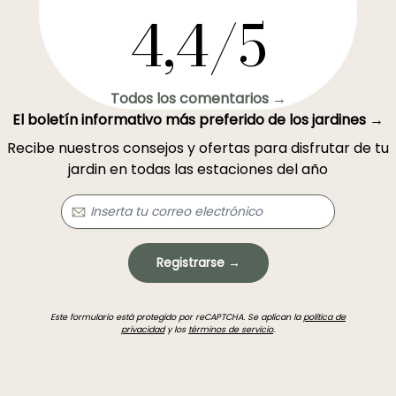
4,4/5
Todos los comentarios →
El boletín informativo más preferido de los jardines →
Recibe nuestros consejos y ofertas para disfrutar de tu
jardin en todas las estaciones del año
Registrarse →
Este formulario está protegido por reCAPTCHA. Se aplican la
política de
privacidad
y los
términos de servicio
.