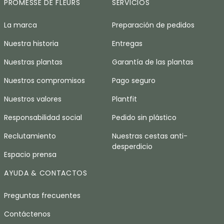
PROMESSE DE FLEURS
SERVICIOS
La marca
Preparación de pedidos
Nuestra historia
Entregas
Nuestras plantas
Garantía de las plantas
Nuestros compromisos
Pago seguro
Nuestros valores
Plantfit
Responsabilidad social
Pedido sin plástico
Reclutamiento
Nuestras cestas anti-
desperdicio
Espacio prensa
AYUDA & CONTACTOS
Preguntas frecuentes
Contáctenos