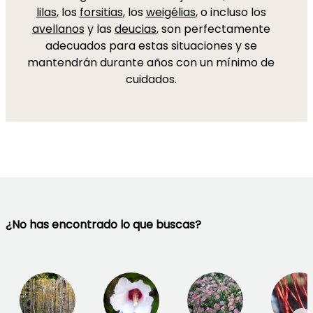
lilas
, los
forsitias
, los
weigélias
, o incluso los
avellanos
y las
deucias
, son perfectamente
adecuados para estas situaciones y se
mantendrán durante años con un mínimo de
cuidados.
¿No has encontrado lo que buscas?