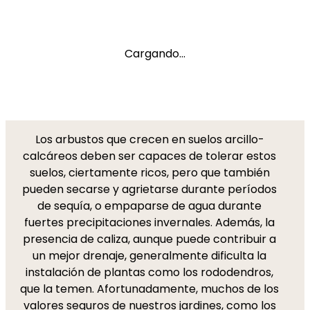
Cargando...
Los arbustos que crecen en suelos arcillo-
calcáreos deben ser capaces de tolerar estos
suelos, ciertamente ricos, pero que también
pueden secarse y agrietarse durante períodos
de sequía, o empaparse de agua durante
fuertes precipitaciones invernales. Además, la
presencia de caliza, aunque puede contribuir a
un mejor drenaje, generalmente dificulta la
instalación de plantas como los rododendros,
que la temen. Afortunadamente, muchos de los
valores seguros de nuestros jardines, como los