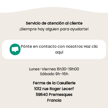
Servicio de atención al cliente
¡Siempre hay alguien para ayudarte!
Pónte en contacto con nosotros Haz clic
aquí
Lunes-Viernes 8h30-19h00
Sábado 9h-16h
Ferme de la Cœuillerie
1012 rue Roger Lecerf
59840 Premesques
Francia