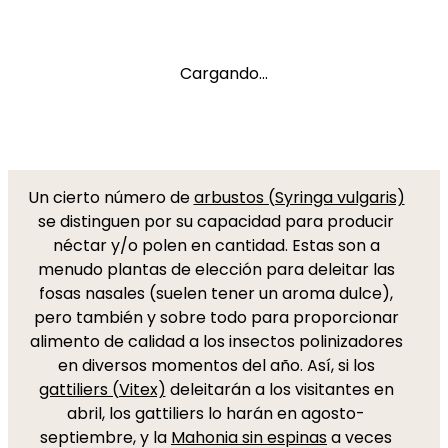
Cargando...
Un cierto número de
arbustos (Syringa vulgaris)
se distinguen por su capacidad para producir
néctar y/o polen en cantidad. Estas son a
menudo plantas de elección para deleitar las
fosas nasales (suelen tener un aroma dulce),
pero también y sobre todo para proporcionar
alimento de calidad a los insectos polinizadores
en diversos momentos del año. Así, si los
gattiliers (Vitex)
deleitarán a los visitantes en
abril, los gattiliers lo harán en agosto-
septiembre, y la
Mahonia sin espinas
a veces