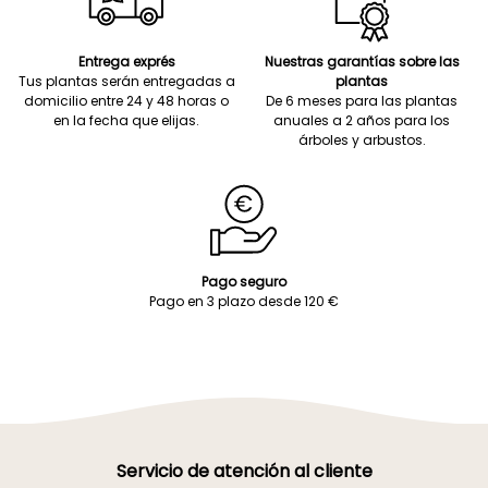
Entrega exprés
Nuestras garantías sobre las
Tus plantas serán entregadas a
plantas
domicilio entre 24 y 48 horas o
De 6 meses para las plantas
en la fecha que elijas.
anuales a 2 años para los
árboles y arbustos.
Pago seguro
Pago en 3 plazo desde 120 €
Servicio de atención al cliente