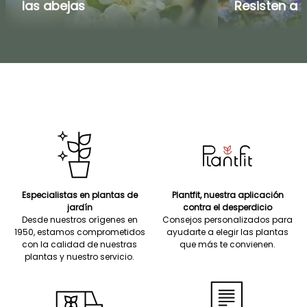
las abejas
Resisten a 
Especialistas en plantas de
Plantfit, nuestra aplicación
jardín
contra el desperdicio
Desde nuestros orígenes en
Consejos personalizados para
1950, estamos comprometidos
ayudarte a elegir las plantas
con la calidad de nuestras
que más te convienen.
plantas y nuestro servicio.