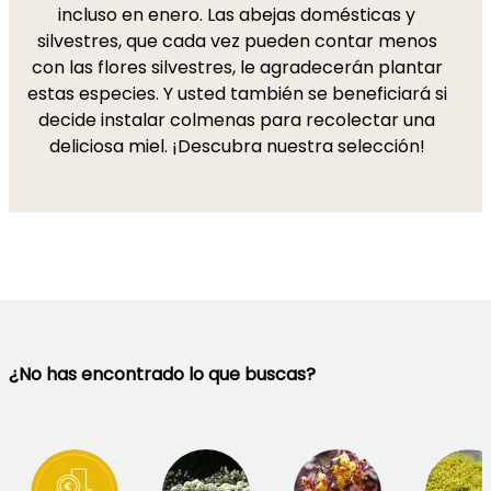
incluso en enero. Las abejas domésticas y
silvestres, que cada vez pueden contar menos
con las flores silvestres, le agradecerán plantar
estas especies. Y usted también se beneficiará si
decide instalar colmenas para recolectar una
deliciosa miel. ¡Descubra nuestra selección!
¿No has encontrado lo que buscas?