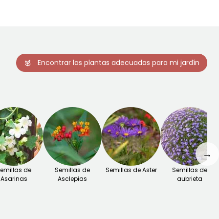
Encontrar las plantas adecuadas para mi jardín
→
emillas de
Semillas de
Semillas de Aster
Semillas de
Asarinas
Asclepias
aubrieta