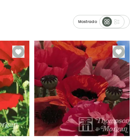
Mostrado