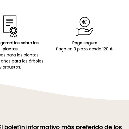
garantías sobre las
Pago seguro
plantas
Pago en 3 plazo desde 120 €
es para las plantas
 años para los árboles
y arbustos.
El boletín informativo más preferido de los