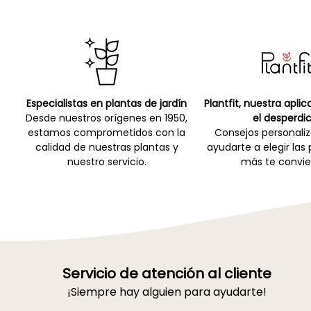
Especialistas en plantas de jardín
Plantfit, nuestra apli
Desde nuestros orígenes en 1950,
el desperdic
estamos comprometidos con la
Consejos personali
calidad de nuestras plantas y
ayudarte a elegir las
nuestro servicio.
más te convie
Servicio de atención al cliente
¡Siempre hay alguien para ayudarte!